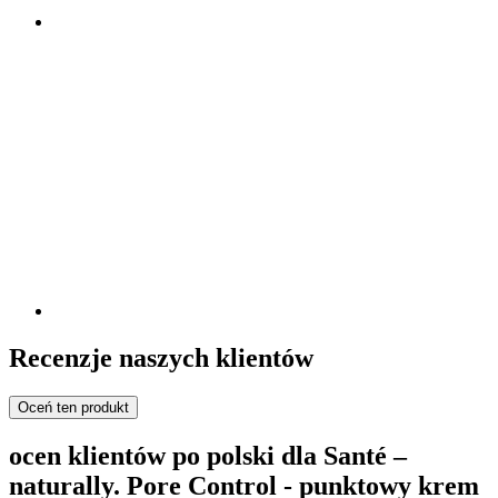
Recenzje naszych klientów
Oceń ten produkt
ocen klientów po polski dla Santé –
naturally. Pore Control - punktowy krem