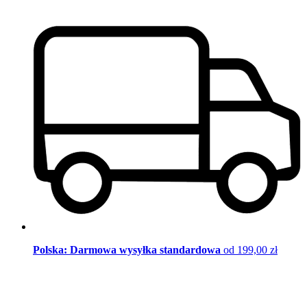
Polska: Darmowa wysyłka standardowa
od 199,00 zł