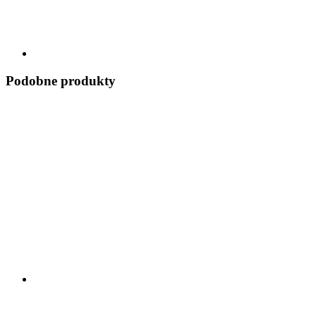
Podobne produkty