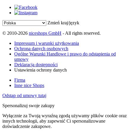
Zmień kraj/język
© 2010-2026
niceshops GmbH
- All rights reserved.
Impressum i warunki użytkowania
Ochrona danych osobowych
Ogólne Warunki Handlowe i prawo do odstąpienia od
umowy
Deklaracja dostępności
Ustawienia ochrony danych
Firma
Inne nice Shops
Odstąp od umowy tutaj
Spersonalizuj swoje zakupy
Wyłącznie za Twoją wyraźną zgodą używamy plików cookie oraz
innych technologii, aby zapewnić Ci spersonalizowane
doświadczenie zakupowe.