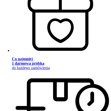
Co najmniej
1 darmowa próbka
do każdego zamówienia