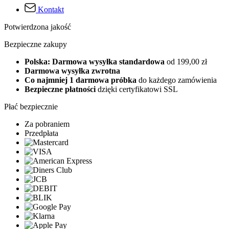
Kontakt
Potwierdzona jakość
Bezpieczne zakupy
Polska: Darmowa wysyłka standardowa
od 199,00 zł
Darmowa wysyłka zwrotna
Co najmniej 1 darmowa próbka
do każdego zamówienia
Bezpieczne płatności
dzięki certyfikatowi SSL
Płać bezpiecznie
Za pobraniem
Przedpłata