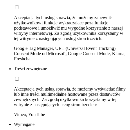
Akceptacja tych usług sprawia, że możemy zapewnić
użytkownikowi funkcje wykraczające poza funkcje
podstawowe i umożliwić mu wygodne korzystanie z naszej
witryny internetowej. Za zgodą użytkownika korzystamy w
tej witrynie z następujących usług stron trzecich:
Google Tag Manager, UET (Universal Event Tracking)
Consent Mode od Microsoft, Google Consent Mode, Klarna,
Freshchat
Treści zewnętrzne
Akceptacja tych usług sprawia, że możemy wyświetlać filmy
lub inne treści multimedialne hostowane przez dostawców
zewnętrznych. Za zgodą użytkownika korzystamy w tej
witrynie z następujących usług stron trzecich:
Vimeo, YouTube
Wymagane