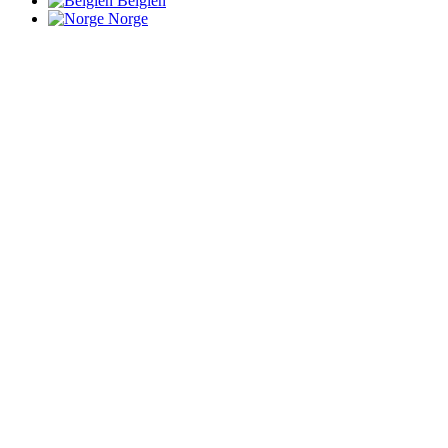
Belgien
Norge