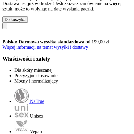
Dostawa jest już w drodze! Jeśli złożysz zamówienie na więcej
sztuk, może to wpłynąć na datę wysłania paczki.
Do koszyka
Polska: Darmowa wysyłka standardowa
od 199,00 zł
Więcej informacji na temat wysyłki i dostawy
Właściwości i zalety
Dla skóry mieszanej
Precyzyjne stosowanie
Mocny i normalizujący
NaTrue
Unisex
Vegan