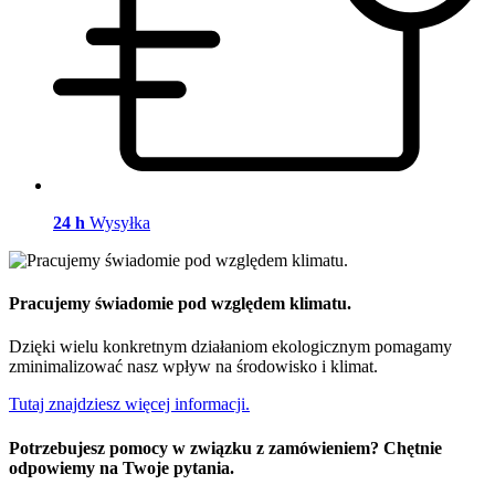
24 h
Wysyłka
Pracujemy świadomie pod względem klimatu.
Dzięki wielu konkretnym działaniom ekologicznym pomagamy
zminimalizować nasz wpływ na środowisko i klimat.
Tutaj znajdziesz więcej informacji.
Potrzebujesz pomocy w związku z zamówieniem? Chętnie
odpowiemy na Twoje pytania.