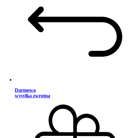
Darmowa
wysyłka zwrotna