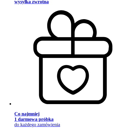
wysyłka zwrotna
Co najmniej
1 darmowa próbka
do każdego zamówienia