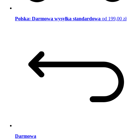
Polska: Darmowa wysyłka standardowa
od 199,00 zł
Darmowa