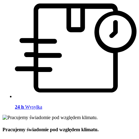
24 h
Wysyłka
Pracujemy świadomie pod względem klimatu.