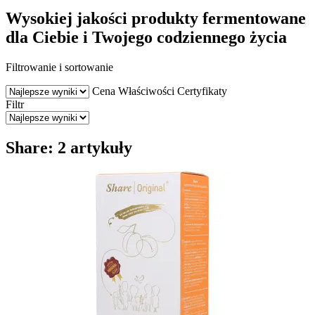
Wysokiej jakości produkty fermentowane
dla Ciebie i Twojego codziennego życia
Filtrowanie i sortowanie
Cena
Właściwości
Certyfikaty
Filtr
Share: 2 artykuły