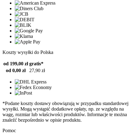
Koszty wysyłki do Polska
od 199,00 zł
gratis*
od 0,00 zł
27,90 zł
*Podane koszty dostawy obowiązują w przypadku standardowej
wysyłki. Mogą wystąpić dodatkowe opłaty, np. ze względu na
wagę, rozmiar lub właściwości produktów. Informacje te można
znaleźć bezpośrednio w opisie produktu.
Pomoc