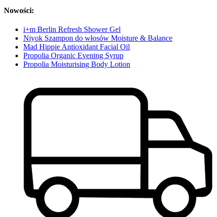
Nowości:
i+m Berlin Refresh Shower Gel
Niyok Szampon do włosów Moisture & Balance
Mad Hippie Antioxidant Facial Oil
Propolia Organic Evening Syrup
Propolia Moisturising Body Lotion