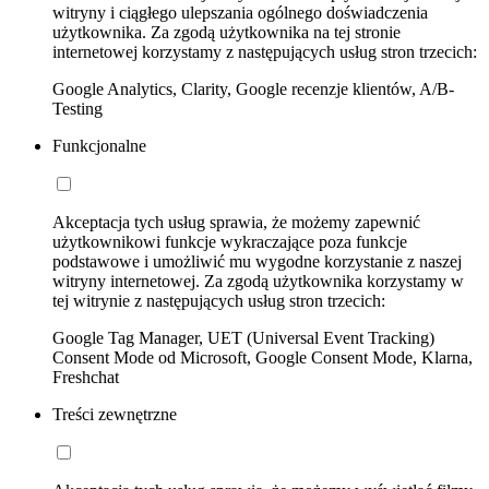
witryny i ciągłego ulepszania ogólnego doświadczenia
użytkownika. Za zgodą użytkownika na tej stronie
internetowej korzystamy z następujących usług stron trzecich:
Google Analytics, Clarity, Google recenzje klientów, A/B-
Testing
Funkcjonalne
Akceptacja tych usług sprawia, że możemy zapewnić
użytkownikowi funkcje wykraczające poza funkcje
podstawowe i umożliwić mu wygodne korzystanie z naszej
witryny internetowej. Za zgodą użytkownika korzystamy w
tej witrynie z następujących usług stron trzecich:
Google Tag Manager, UET (Universal Event Tracking)
Consent Mode od Microsoft, Google Consent Mode, Klarna,
Freshchat
Treści zewnętrzne