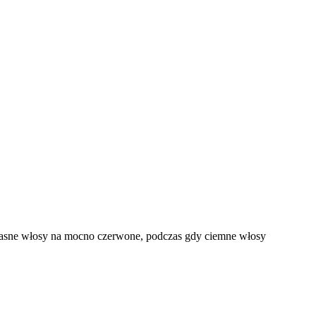
 jasne włosy na mocno czerwone, podczas gdy ciemne włosy