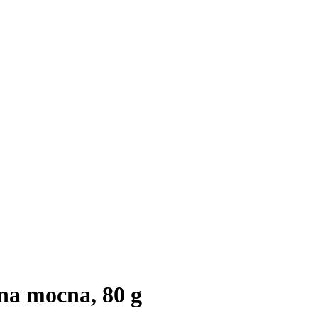
a mocna, 80 g