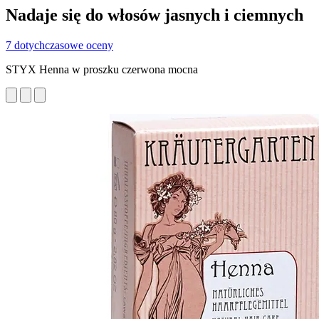
Nadaje się do włosów jasnych i ciemnych
7 dotychczasowe oceny
STYX Henna w proszku czerwona mocna