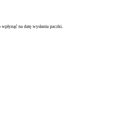
o wpłynąć na datę wysłania paczki.