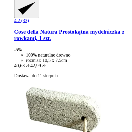
4.2 (33)
Cose della Natura
Prostokątna mydelniczka z
rowkami, 1 szt.
-5%
100% naturalne drewno
rozmiar: 10,5 x 7,5cm
40,63 zł
42,99 zł
Dostawa do 11 sierpnia