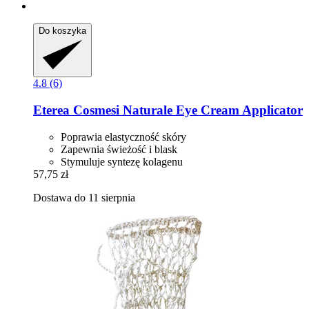
Do koszyka
4.8 (6)
Eterea Cosmesi Naturale
Eye Cream Applicator
Poprawia elastyczność skóry
Zapewnia świeżość i blask
Stymuluje syntezę kolagenu
57,75 zł
Dostawa do 11 sierpnia