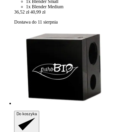
1x Blender Small
1x Blender Medium
36,52 zł
40,99 zł
Dostawa do 11 sierpnia
Do koszyka