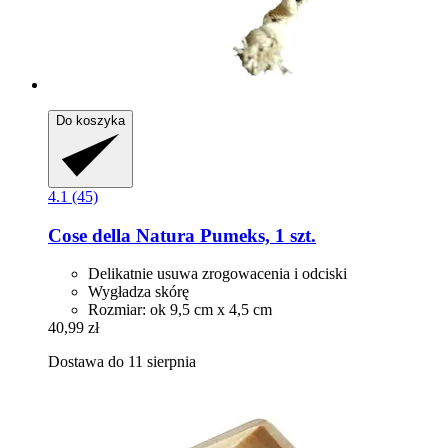
Do koszyka
4.1 (45)
Cose della Natura
Pumeks, 1 szt.
Delikatnie usuwa zrogowacenia i odciski
Wygładza skórę
Rozmiar: ok 9,5 cm x 4,5 cm
40,99 zł
Dostawa do 11 sierpnia