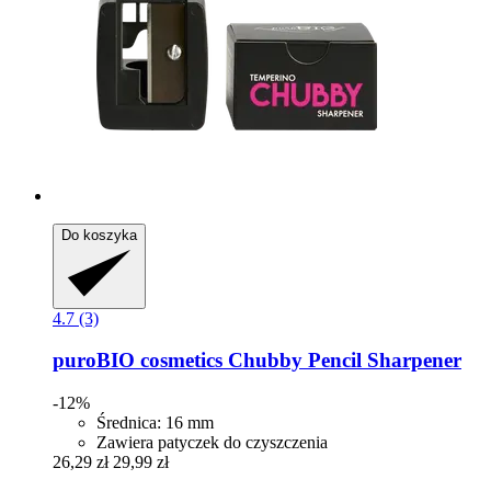
Do koszyka
4.7 (3)
puroBIO cosmetics
Chubby Pencil Sharpener
-12%
Średnica: 16 mm
Zawiera patyczek do czyszczenia
26,29 zł
29,99 zł