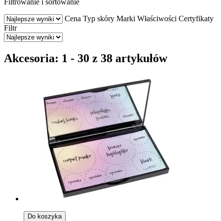
Filtrowanie i sortowanie
Cena
Typ skóry
Marki
Właściwości
Certyfikaty
Filtr
Akcesoria: 1 - 30 z 38 artykułów
Do koszyka