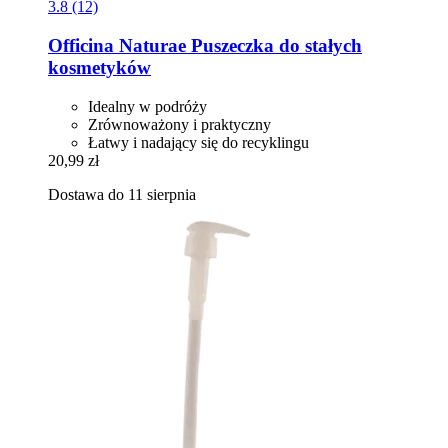
3.8 (12)
Officina Naturae
Puszeczka do stałych
kosmetyków
Idealny w podróży
Zrównoważony i praktyczny
Łatwy i nadający się do recyklingu
20,99 zł
Dostawa do 11 sierpnia