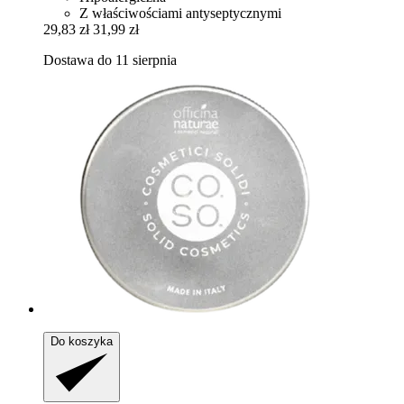
Z właściwościami antyseptycznymi
29,83 zł
31,99 zł
Dostawa do 11 sierpnia
Do koszyka