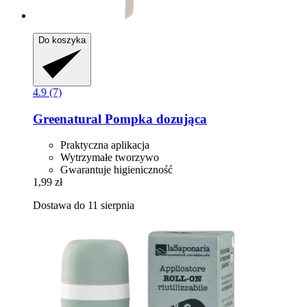
Do koszyka
4.9 (7)
Greenatural
Pompka dozująca
Praktyczna aplikacja
Wytrzymałe tworzywo
Gwarantuje higieniczność
1,99 zł
Dostawa do 11 sierpnia