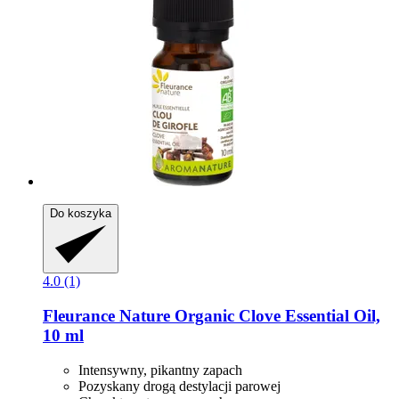
Do koszyka
4.0 (1)
Fleurance Nature
Organic Clove Essential Oil,
10 ml
Intensywny, pikantny zapach
Pozyskany drogą destylacji parowej