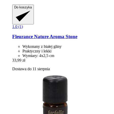
Do koszyka
1.0 (1)
Fleurance Nature
Aroma Stone
Wykonany z białej gliny
Praktyczny i lekki
Wymiary: 4x2,5 cm
33,99 zł
Dostawa do 11 sierpnia