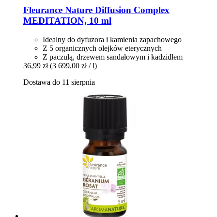
Fleurance Nature
Diffusion Complex
MEDITATION, 10 ml
Idealny do dyfuzora i kamienia zapachowego
Z 5 organicznych olejków eterycznych
Z paczulą, drzewem sandałowym i kadzidłem
36,99 zł
(3 699,00 zł / l)
Dostawa do 11 sierpnia