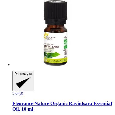
Do koszyka
5.0 (3)
Fleurance Nature
Organic Ravintsara Essential
Oil, 10 ml