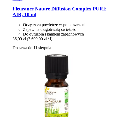
Fleurance Nature
Diffusion Complex PURE
AIR, 10 ml
Oczyszcza powietrze w pomieszczeniu
Zapewnia długotrwałą świeżość
Do dyfuzora i kamieni zapachowych
36,99 zł
(3 699,00 zł / l)
Dostawa do 11 sierpnia