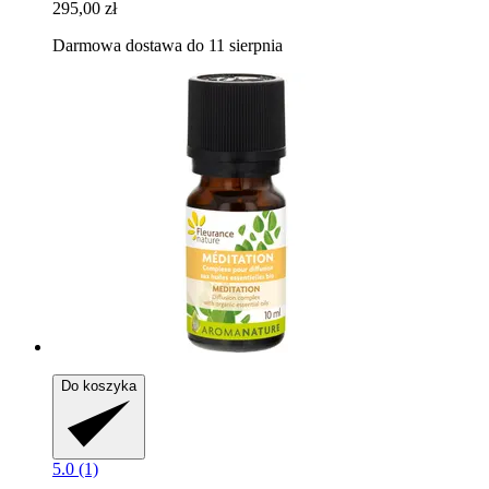
295,00 zł
Darmowa dostawa do 11 sierpnia
Do koszyka
5.0 (1)