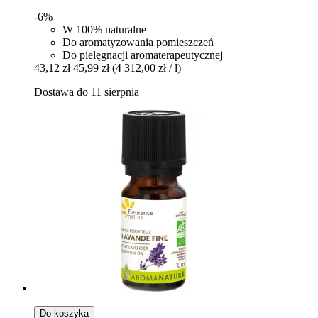
-6%
W 100% naturalne
Do aromatyzowania pomieszczeń
Do pielęgnacji aromaterapeutycznej
43,12 zł
45,99 zł
(4 312,00 zł / l)
Dostawa do 11 sierpnia
Do koszyka