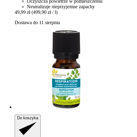
Oczyszcza powietrze w pomieszczeniu
Neutralizuje nieprzyjemne zapachy
49,99 zł
(499,90 zł / l)
Dostawa do 11 sierpnia
Do koszyka