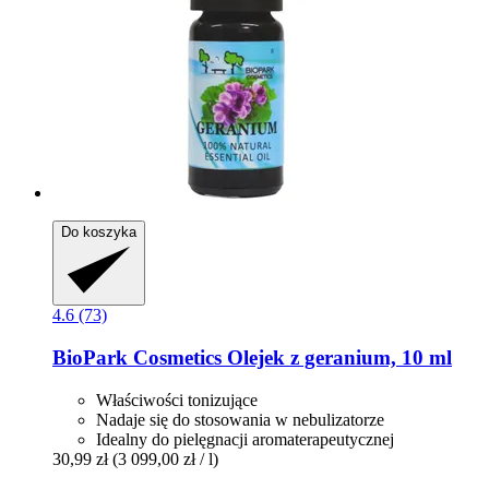
Do koszyka
4.6 (73)
BioPark Cosmetics
Olejek z geranium, 10 ml
Właściwości tonizujące
Nadaje się do stosowania w nebulizatorze
Idealny do pielęgnacji aromaterapeutycznej
30,99 zł
(3 099,00 zł / l)