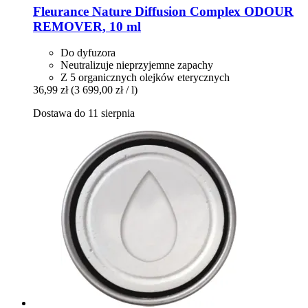
Fleurance Nature
Diffusion Complex ODOUR
REMOVER, 10 ml
Do dyfuzora
Neutralizuje nieprzyjemne zapachy
Z 5 organicznych olejków eterycznych
36,99 zł
(3 699,00 zł / l)
Dostawa do 11 sierpnia