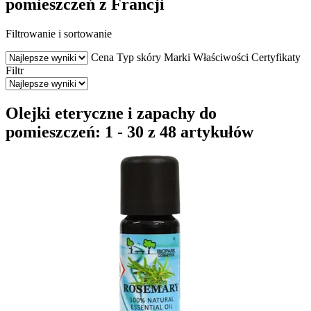
pomieszczeń z Francji
Filtrowanie i sortowanie
Cena
Typ skóry
Marki
Właściwości
Certyfikaty
Filtr
Olejki eteryczne i zapachy do
pomieszczeń: 1 - 30 z 48 artykułów