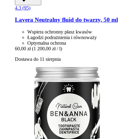
4.3 (95)
Lavera
Neutralny fluid do twarzy, 50 ml
Wspiera ochronny płasz kwasów
Łagodzi podrażnienia i równoważy
Optymalna ochrona
60,00 zł
(1 200,00 zł / l)
Dostawa do 11 sierpnia