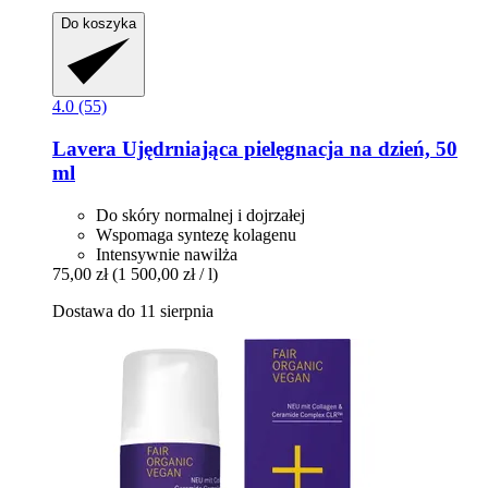
Do koszyka
4.0 (55)
Lavera
Ujędrniająca pielęgnacja na dzień, 50
ml
Do skóry normalnej i dojrzałej
Wspomaga syntezę kolagenu
Intensywnie nawilża
75,00 zł
(1 500,00 zł / l)
Dostawa do 11 sierpnia