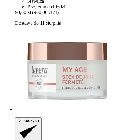
Nawilża
Przyjemnie chłodzi
90,00 zł
(900,00 zł / l)
Dostawa do 11 sierpnia
Do koszyka