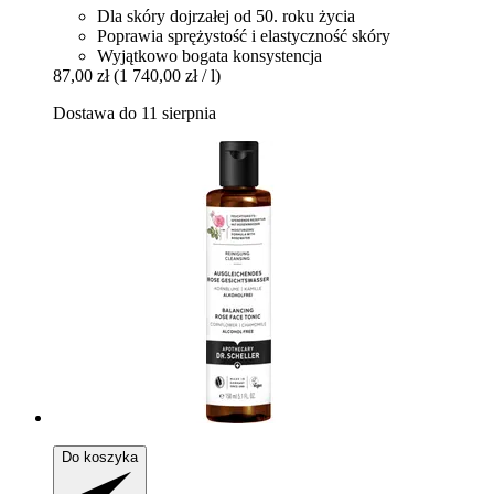
Dla skóry dojrzałej od 50. roku życia
Poprawia sprężystość i elastyczność skóry
Wyjątkowo bogata konsystencja
87,00 zł
(1 740,00 zł / l)
Dostawa do 11 sierpnia
Do koszyka