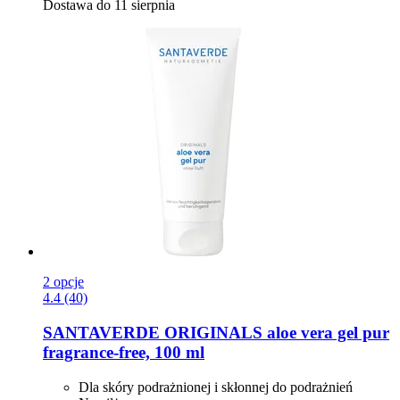
Dostawa do 11 sierpnia
2 opcje
4.4 (40)
SANTAVERDE
ORIGINALS aloe vera gel pur
fragrance-​free, 100 ml
Dla skóry podrażnionej i skłonnej do podrażnień