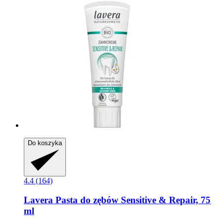
Do koszyka
4.4 (164)
Lavera
Pasta do zębów Sensitive & Repair, 75
ml