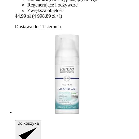
Regenerujące i odżywcze
Zwiększa objętość
44,99 zł
(4 998,89 zł / l)
Dostawa do 11 sierpnia
Do koszyka