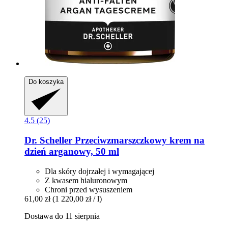
Do koszyka
4.5 (25)
Dr. Scheller
Przeciwzmarszczkowy krem na
dzień arganowy, 50 ml
Dla skóry dojrzałej i wymagającej
Z kwasem hialuronowym
Chroni przed wysuszeniem
61,00 zł
(1 220,00 zł / l)
Dostawa do 11 sierpnia