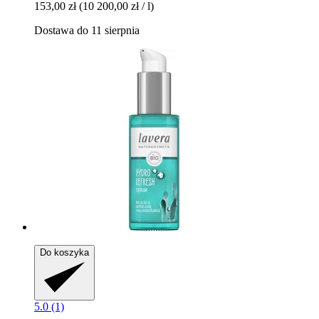
153,00 zł
(10 200,00 zł / l)
Dostawa do 11 sierpnia
Do koszyka
5.0 (1)