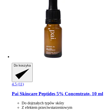
Do koszyka
4.5 (11)
Pai Skincare
Peptides 5% Concentrate, 10 ml
Do dojrzałych typów skóry
Z efektem przeciwstarzeniowym