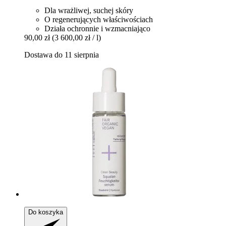
Dla wrażliwej, suchej skóry
O regenerujących właściwościach
Działa ochronnie i wzmacniająco
90,00 zł
(3 600,00 zł / l)
Dostawa do 11 sierpnia
Do koszyka