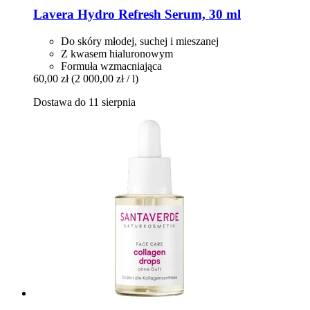
Lavera
Hydro Refresh Serum, 30 ml
Do skóry młodej, suchej i mieszanej
Z kwasem hialuronowym
Formuła wzmacniająca
60,00 zł
(2 000,00 zł / l)
Dostawa do 11 sierpnia