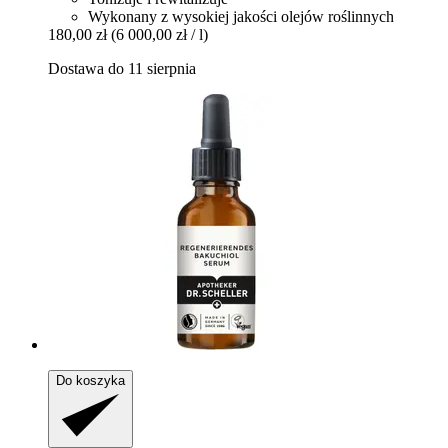
Wykonany z wysokiej jakości olejów roślinnych
180,00 zł
(6 000,00 zł / l)
Dostawa do 11 sierpnia
Do koszyka