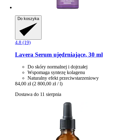
Do koszyka
4.8 (19)
Lavera
Serum ujędrniające, 30 ml
Do skóry normalnej i dojrzałej
Wspomaga syntezę kolagenu
Naturalny efekt przeciwstarzeniowy
84,00 zł
(2 800,00 zł / l)
Dostawa do 11 sierpnia