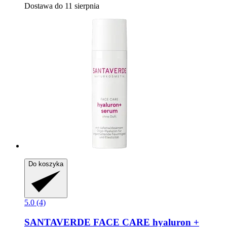
Dostawa do 11 sierpnia
Do koszyka
5.0 (4)
SANTAVERDE
FACE CARE hyaluron +