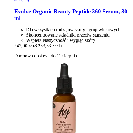
Evolve Organic Beauty
Peptide 360 Serum, 30
ml
Dla wszystkich rodzajów skóry i grup wiekowych
Skoncentrowane składniki przeciw starzeniu
Wspiera elastyczność i wygląd skóry
247,00 zł
(8 233,33 zł / l)
Darmowa dostawa do 11 sierpnia