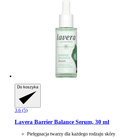
Do koszyka
3.6 (5)
Lavera
Barrier Balance Serum, 30 ml
Pielęgnacja twarzy dla każdego rodzaju skóry