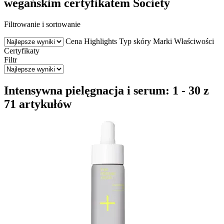
wegańskim certyfikatem Society
Filtrowanie i sortowanie
Cena
Highlights
Typ skóry
Marki
Właściwości
Certyfikaty
Filtr
Intensywna pielęgnacja i serum: 1 - 30 z
71 artykułów