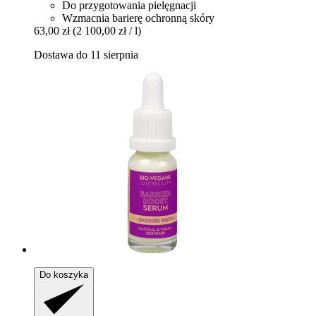
Do przygotowania pielęgnacji
Wzmacnia barierę ochronną skóry
63,00 zł
(2 100,00 zł / l)
Dostawa do 11 sierpnia
Do koszyka