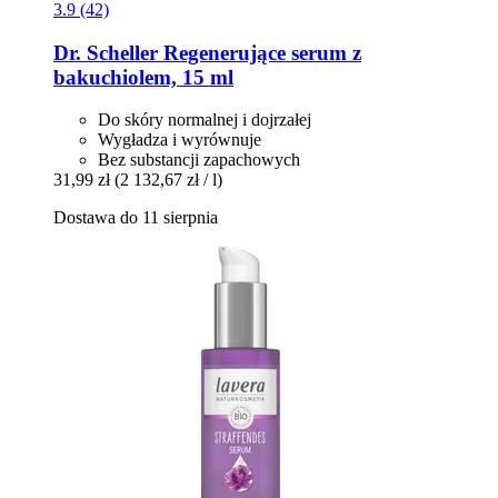
3.9 (42)
Dr. Scheller
Regenerujące serum z
bakuchiolem, 15 ml
Do skóry normalnej i dojrzałej
Wygładza i wyrównuje
Bez substancji zapachowych
31,99 zł
(2 132,67 zł / l)
Dostawa do 11 sierpnia