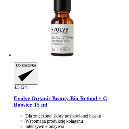
Do koszyka
4.5 (24)
Evolve Organic Beauty
Bio-​Retinol + C
Booster, 15 ml
Dla zmęczonej skóry pozbawionej blasku
Wspomaga produkcję kolagenu
Intensywnie odżywia