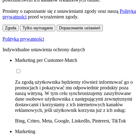
Prosimy o zapoznanie się z ustawieniami zgody oraz naszą
Polityką
prywatności
przed wyrażeniem zgody.
Zgoda
Tylko wymagane
Dopasowanie ustawień
Polityka prywatności
Indywidualne ustawienia ochrony danych
Marketing per Customer-Match
Za zgodą użytkownika będziemy również informować go o
promocjach i pokazywać mu odpowiednie produkty poza
naszą witryną. W tym celu synchronizujemy zaszyfrowane
dane osobowe użytkownika z następującymi zewnętrznymi
dostawcami i korzystamy z ich internetowych kanałów
reklamowych, jeśli użytkownik korzysta już z ich usług:
Bing, Criteo, Meta, Google, LinkedIn, Pinterest, TikTok
Marketing