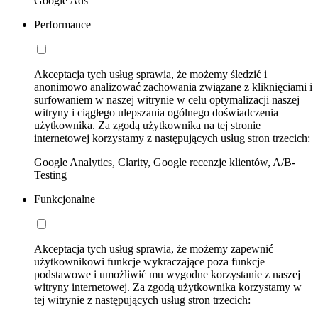
Google Ads
Performance
Akceptacja tych usług sprawia, że możemy śledzić i
anonimowo analizować zachowania związane z kliknięciami i
surfowaniem w naszej witrynie w celu optymalizacji naszej
witryny i ciągłego ulepszania ogólnego doświadczenia
użytkownika. Za zgodą użytkownika na tej stronie
internetowej korzystamy z następujących usług stron trzecich:
Google Analytics, Clarity, Google recenzje klientów, A/B-
Testing
Funkcjonalne
Akceptacja tych usług sprawia, że możemy zapewnić
użytkownikowi funkcje wykraczające poza funkcje
podstawowe i umożliwić mu wygodne korzystanie z naszej
witryny internetowej. Za zgodą użytkownika korzystamy w
tej witrynie z następujących usług stron trzecich: