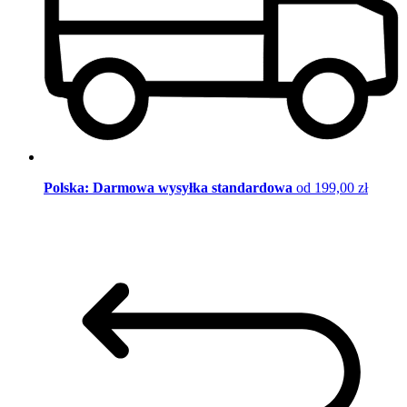
Polska: Darmowa wysyłka standardowa
od 199,00 zł