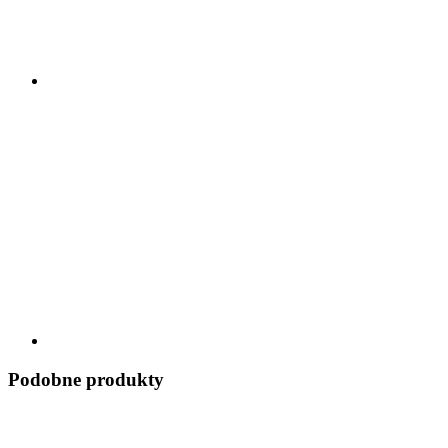
Podobne produkty