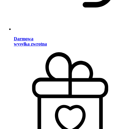
Darmowa
wysyłka zwrotna