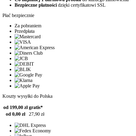
Bezpieczne płatności
dzięki certyfikatowi SSL
Płać bezpiecznie
Za pobraniem
Przedpłata
Koszty wysyłki do Polska
od 199,00 zł
gratis*
od 0,00 zł
27,90 zł