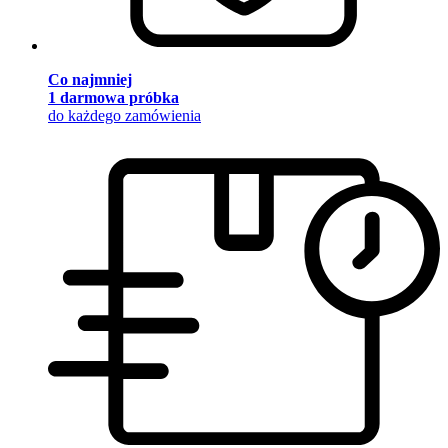
Co najmniej
1 darmowa próbka
do każdego zamówienia