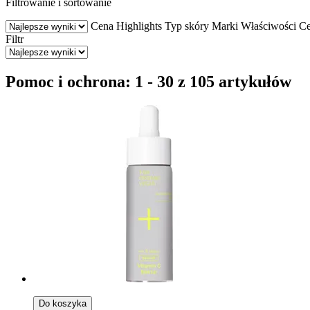
Filtrowanie i sortowanie
Cena
Highlights
Typ skóry
Marki
Właściwości
Ce
Filtr
Pomoc i ochrona: 1 - 30 z 105 artykułów
Do koszyka