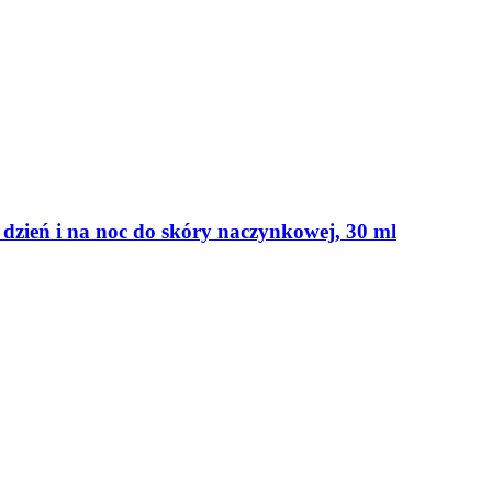
dzień i na noc do skóry naczynkowej, 30 ml