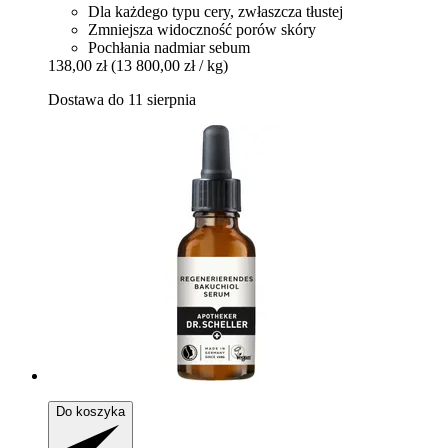
Dla każdego typu cery, zwłaszcza tłustej
Zmniejsza widoczność porów skóry
Pochłania nadmiar sebum
138,00 zł
(13 800,00 zł / kg)
Dostawa do 11 sierpnia
Do koszyka