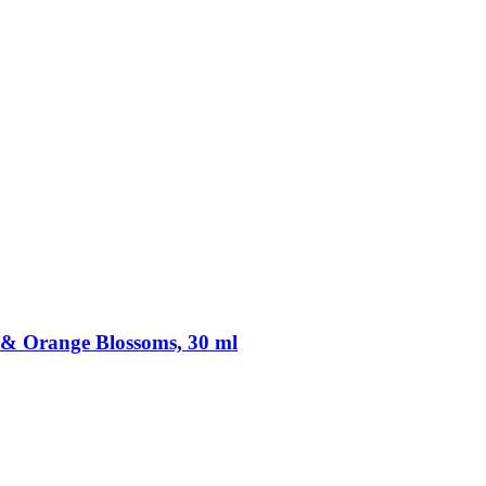
 & Orange Blossoms, 30 ml