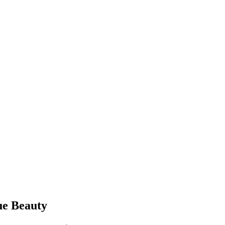
ue Beauty