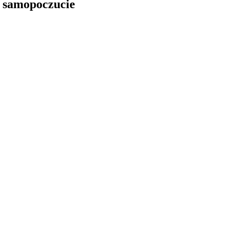
e samopoczucie