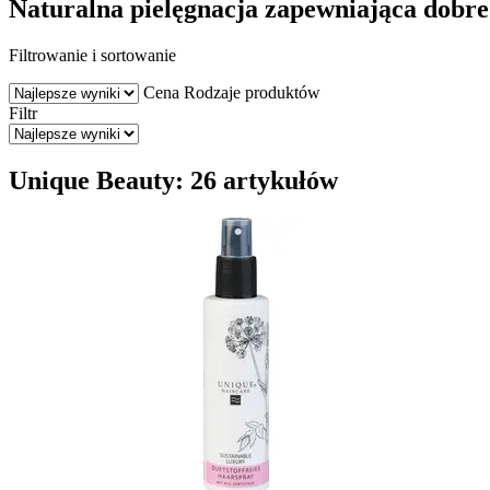
Naturalna pielęgnacja zapewniająca dobr
Filtrowanie i sortowanie
Cena
Rodzaje produktów
Filtr
Unique Beauty: 26 artykułów