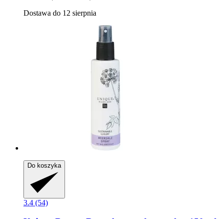
Dostawa do 12 sierpnia
Do koszyka
3.4 (54)