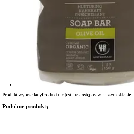
Produkt wyprzedany
Produkt nie jest już dostępny w naszym sklepie
Podobne produkty