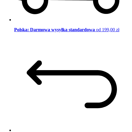
Polska: Darmowa wysyłka standardowa
od 199,00 zł