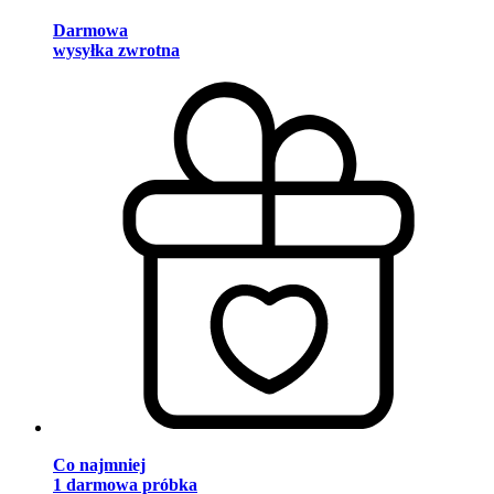
Darmowa
wysyłka zwrotna
Co najmniej
1 darmowa próbka