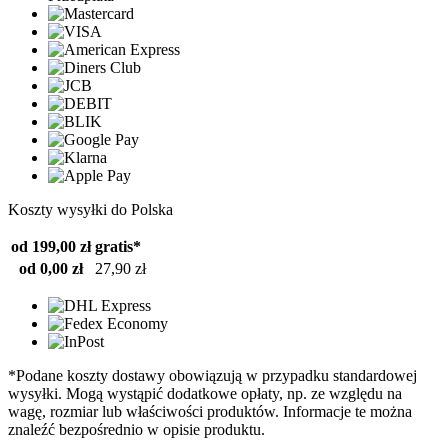
Koszty wysyłki do Polska
od 199,00 zł
gratis*
od 0,00 zł
27,90 zł
*Podane koszty dostawy obowiązują w przypadku standardowej
wysyłki. Mogą wystąpić dodatkowe opłaty, np. ze względu na
wagę, rozmiar lub właściwości produktów. Informacje te można
znaleźć bezpośrednio w opisie produktu.