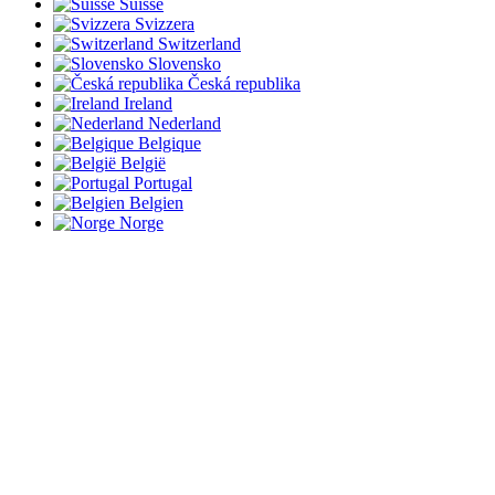
Suisse
Svizzera
Switzerland
Slovensko
Česká republika
Ireland
Nederland
Belgique
België
Portugal
Belgien
Norge