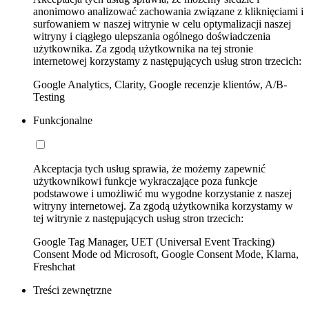
anonimowo analizować zachowania związane z kliknięciami i
surfowaniem w naszej witrynie w celu optymalizacji naszej
witryny i ciągłego ulepszania ogólnego doświadczenia
użytkownika. Za zgodą użytkownika na tej stronie
internetowej korzystamy z następujących usług stron trzecich:
Google Analytics, Clarity, Google recenzje klientów, A/B-
Testing
Funkcjonalne
Akceptacja tych usług sprawia, że możemy zapewnić
użytkownikowi funkcje wykraczające poza funkcje
podstawowe i umożliwić mu wygodne korzystanie z naszej
witryny internetowej. Za zgodą użytkownika korzystamy w
tej witrynie z następujących usług stron trzecich:
Google Tag Manager, UET (Universal Event Tracking)
Consent Mode od Microsoft, Google Consent Mode, Klarna,
Freshchat
Treści zewnętrzne