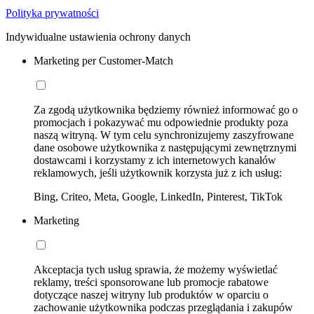
Polityka prywatności
Indywidualne ustawienia ochrony danych
Marketing per Customer-Match
Za zgodą użytkownika będziemy również informować go o
promocjach i pokazywać mu odpowiednie produkty poza
naszą witryną. W tym celu synchronizujemy zaszyfrowane
dane osobowe użytkownika z następującymi zewnętrznymi
dostawcami i korzystamy z ich internetowych kanałów
reklamowych, jeśli użytkownik korzysta już z ich usług:
Bing, Criteo, Meta, Google, LinkedIn, Pinterest, TikTok
Marketing
Akceptacja tych usług sprawia, że możemy wyświetlać
reklamy, treści sponsorowane lub promocje rabatowe
dotyczące naszej witryny lub produktów w oparciu o
zachowanie użytkownika podczas przeglądania i zakupów