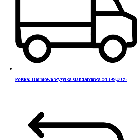
Polska: Darmowa wysyłka standardowa
od 199,00 zł