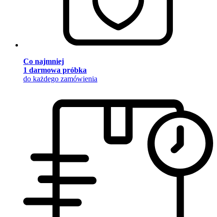
Co najmniej
1 darmowa próbka
do każdego zamówienia