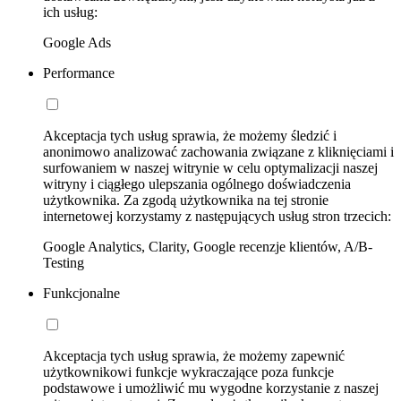
ich usług:
Google Ads
Performance
Akceptacja tych usług sprawia, że możemy śledzić i
anonimowo analizować zachowania związane z kliknięciami i
surfowaniem w naszej witrynie w celu optymalizacji naszej
witryny i ciągłego ulepszania ogólnego doświadczenia
użytkownika. Za zgodą użytkownika na tej stronie
internetowej korzystamy z następujących usług stron trzecich:
Google Analytics, Clarity, Google recenzje klientów, A/B-
Testing
Funkcjonalne
Akceptacja tych usług sprawia, że możemy zapewnić
użytkownikowi funkcje wykraczające poza funkcje
podstawowe i umożliwić mu wygodne korzystanie z naszej