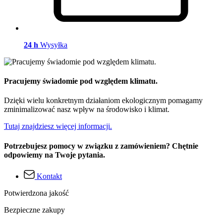
24 h
Wysyłka
Pracujemy świadomie pod względem klimatu.
Dzięki wielu konkretnym działaniom ekologicznym pomagamy
zminimalizować nasz wpływ na środowisko i klimat.
Tutaj znajdziesz więcej informacji.
Potrzebujesz pomocy w związku z zamówieniem? Chętnie
odpowiemy na Twoje pytania.
Kontakt
Potwierdzona jakość
Bezpieczne zakupy