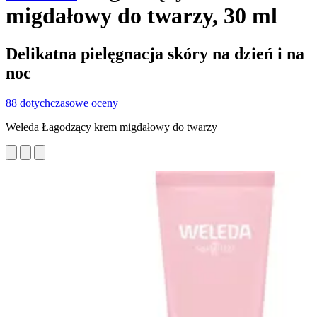
migdałowy do twarzy, 30 ml
Delikatna pielęgnacja skóry na dzień i na
noc
88 dotychczasowe oceny
Weleda Łagodzący krem migdałowy do twarzy