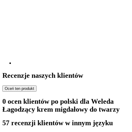
Recenzje naszych klientów
Oceń ten produkt
0 ocen klientów po polski dla Weleda
Łagodzący krem migdałowy do twarzy
57 recenzji klientów w innym języku