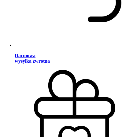
Darmowa
wysyłka zwrotna