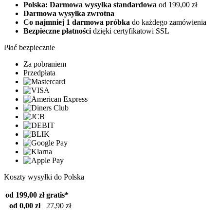
Polska: Darmowa wysyłka standardowa
od 199,00 zł
Darmowa wysyłka zwrotna
Co najmniej 1 darmowa próbka
do każdego zamówienia
Bezpieczne płatności
dzięki certyfikatowi SSL
Płać bezpiecznie
Za pobraniem
Przedpłata
Koszty wysyłki do Polska
od 199,00 zł
gratis*
od 0,00 zł
27,90 zł