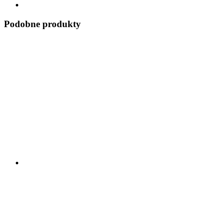
Podobne produkty