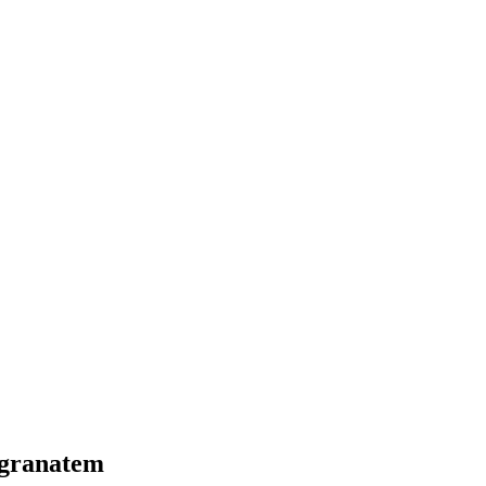
 granatem