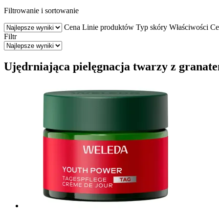
Filtrowanie i sortowanie
Cena
Linie produktów
Typ skóry
Właściwości
Ce
Filtr
Ujędrniająca pielęgnacja twarzy z granat