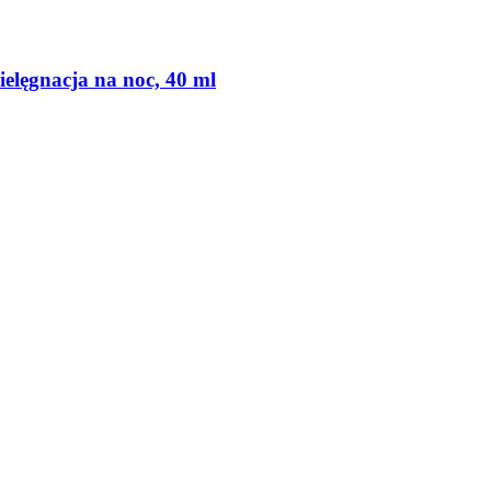
ielęgnacja na noc, 40 ml