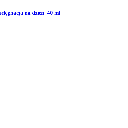
elęgnacja na dzień, 40 ml