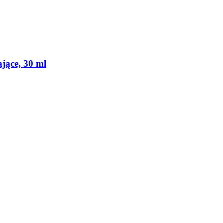
jące, 30 ml