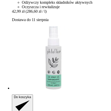
Odżywczy kompleks składników aktywnych
Oczyszcza i rewitalizuje
42,99 zł
(286,60 zł / l)
Dostawa do 11 sierpnia
Do koszyka