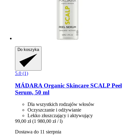
Do koszyka
5.0 (1)
MÁDARA Organic Skincare
SCALP Peel
Serum, 50 ml
Dla wszystkich rodzajów włosów
Oczyszczanie i odżywianie
Lekko złuszczający i aktywujący
99,00 zł
(1 980,00 zł / l)
Dostawa do 11 sierpnia