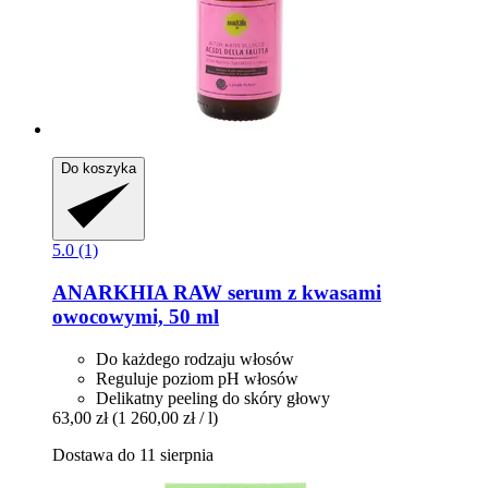
Do koszyka
5.0 (1)
ANARKHIA
RAW serum z kwasami
owocowymi, 50 ml
Do każdego rodzaju włosów
Reguluje poziom pH włosów
Delikatny peeling do skóry głowy
63,00 zł
(1 260,00 zł / l)
Dostawa do 11 sierpnia