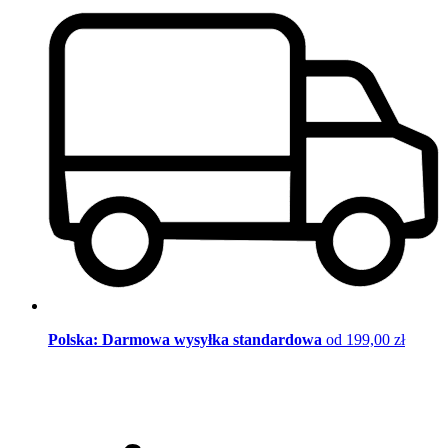
Polska: Darmowa wysyłka standardowa
od 199,00 zł