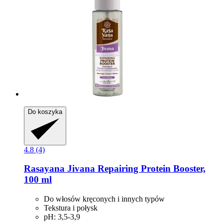
Do koszyka
4.8 (4)
Rasayana
Jivana Repairing Protein Booster,
100 ml
Do włosów kręconych i innych typów
Tekstura i połysk
pH: 3,5-3,9