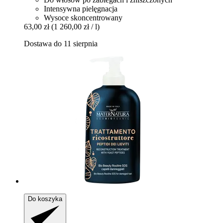
Intensywna pielęgnacja
Wysoce skoncentrowany
63,00 zł
(1 260,00 zł / l)
Dostawa do 11 sierpnia
Do koszyka