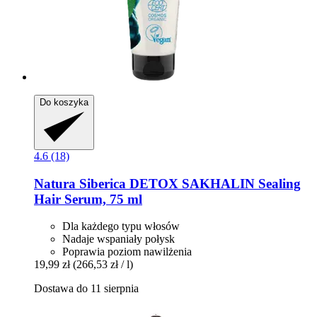
Do koszyka
4.6 (18)
Natura Siberica
DETOX SAKHALIN Sealing
Hair Serum, 75 ml
Dla każdego typu włosów
Nadaje wspaniały połysk
Poprawia poziom nawilżenia
19,99 zł
(266,53 zł / l)
Dostawa do 11 sierpnia