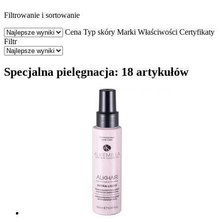
Filtrowanie i sortowanie
Cena
Typ skóry
Marki
Właściwości
Certyfikaty
Filtr
Specjalna pielęgnacja: 18 artykułów