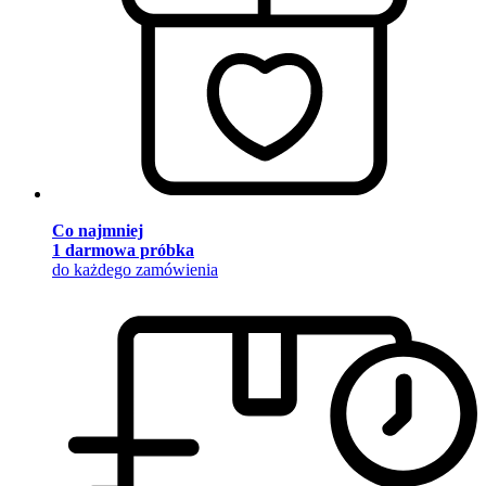
Co najmniej
1 darmowa próbka
do każdego zamówienia