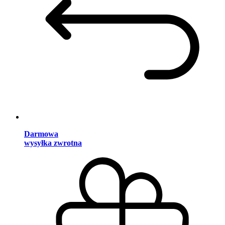
Darmowa
wysyłka zwrotna