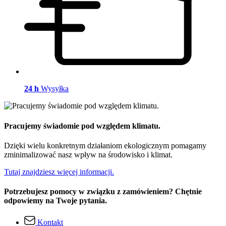
24 h
Wysyłka
Pracujemy świadomie pod względem klimatu.
Dzięki wielu konkretnym działaniom ekologicznym pomagamy
zminimalizować nasz wpływ na środowisko i klimat.
Tutaj znajdziesz więcej informacji.
Potrzebujesz pomocy w związku z zamówieniem? Chętnie
odpowiemy na Twoje pytania.
Kontakt