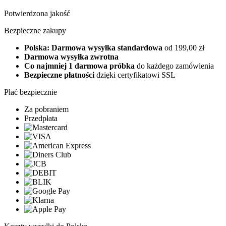
Potwierdzona jakość
Bezpieczne zakupy
Polska: Darmowa wysyłka standardowa
od 199,00 zł
Darmowa wysyłka zwrotna
Co najmniej 1 darmowa próbka
do każdego zamówienia
Bezpieczne płatności
dzięki certyfikatowi SSL
Płać bezpiecznie
Za pobraniem
Przedpłata