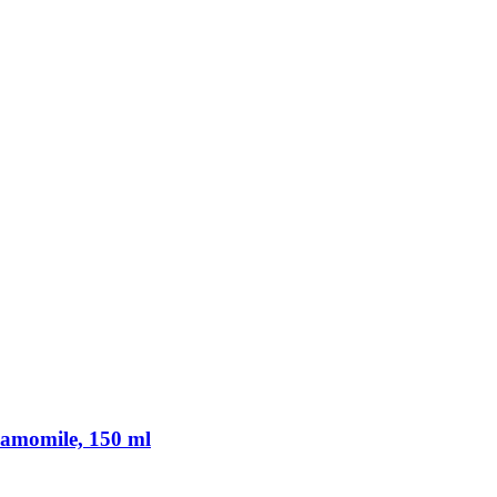
amomile, 150 ml