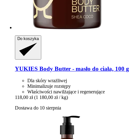
Do koszyka
YUKIES
Body Butter -​ masło do ciała, 100 g
Dla skóry wrażliwej
Minimalizuje rozstępy
Właściwości nawilżające i regenerujące
118,00 zł
(1 180,00 zł / kg)
Dostawa do 10 sierpnia