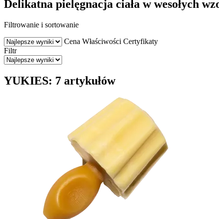
Delikatna pielęgnacja ciała w wesołych wz
Filtrowanie i sortowanie
Cena
Właściwości
Certyfikaty
Filtr
YUKIES: 7 artykułów