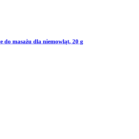
 do masażu dla niemowląt, 20 g