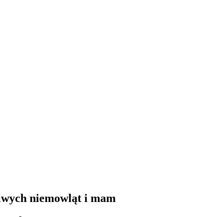
liwych niemowląt i mam