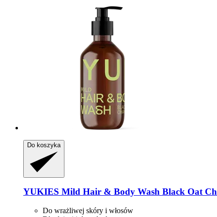
Do koszyka
YUKIES
Mild Hair & Body Wash Black Oat Ch
Do wrażliwej skóry i włosów