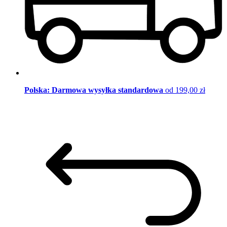
Polska: Darmowa wysyłka standardowa
od 199,00 zł