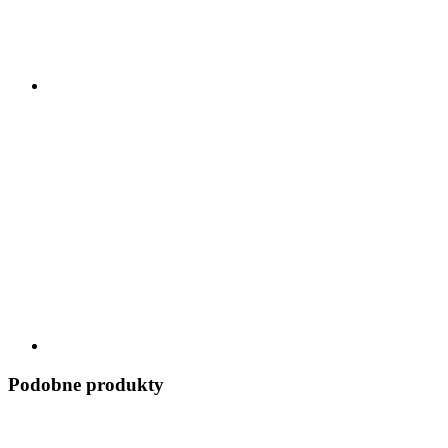
Podobne produkty