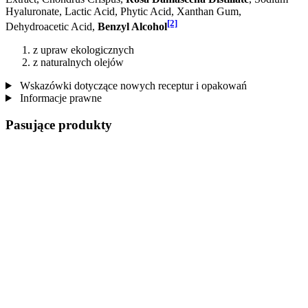
Hyaluronate, Lactic Acid, Phytic Acid, Xanthan Gum,
[2]
Dehydroacetic Acid,
Benzyl Alcohol
z upraw ekologicznych
z naturalnych olejów
Wskazówki dotyczące nowych receptur i opakowań
Informacje prawne
Pasujące produkty