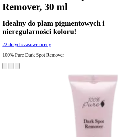
Remover, 30 ml
Idealny do plam pigmentowych i
nieregularności koloru!
22 dotychczasowe oceny
100% Pure Dark Spot Remover