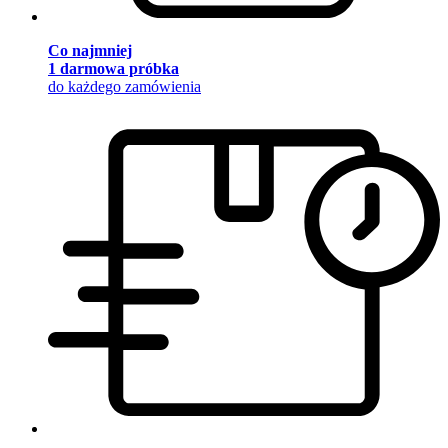
Co najmniej
1 darmowa próbka
do każdego zamówienia