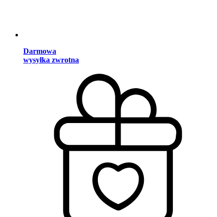
Darmowa
wysyłka zwrotna