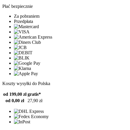
Płać bezpiecznie
Za pobraniem
Przedpłata
Koszty wysyłki do Polska
od 199,00 zł
gratis*
od 0,00 zł
27,90 zł