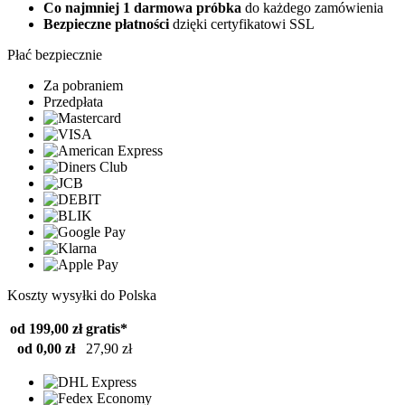
Co najmniej 1 darmowa próbka
do każdego zamówienia
Bezpieczne płatności
dzięki certyfikatowi SSL
Płać bezpiecznie
Za pobraniem
Przedpłata
Koszty wysyłki do Polska
od 199,00 zł
gratis*
od 0,00 zł
27,90 zł