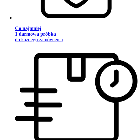
Co najmniej
1 darmowa próbka
do każdego zamówienia