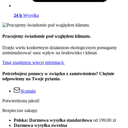
24 h
Wysyłka
Pracujemy świadomie pod względem klimatu.
Dzięki wielu konkretnym działaniom ekologicznym pomagamy
zminimalizować nasz wpływ na środowisko i klimat.
Tutaj znajdziesz więcej informacji.
Potrzebujesz pomocy w związku z zamówieniem? Chętnie
odpowiemy na Twoje pytania.
Kontakt
Potwierdzona jakość
Bezpieczne zakupy
Polska: Darmowa wysyłka standardowa
od 199,00 zł
Darmowa wysyłka zwrotna