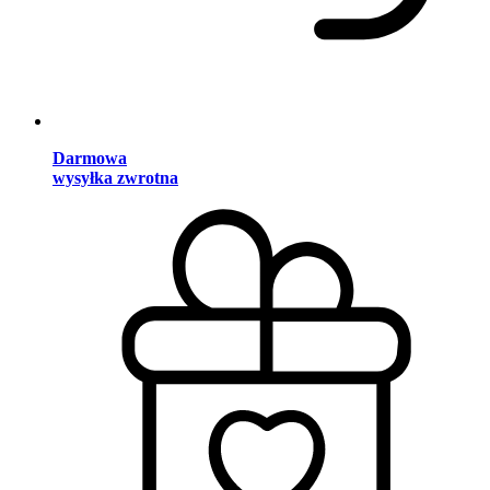
Darmowa
wysyłka zwrotna