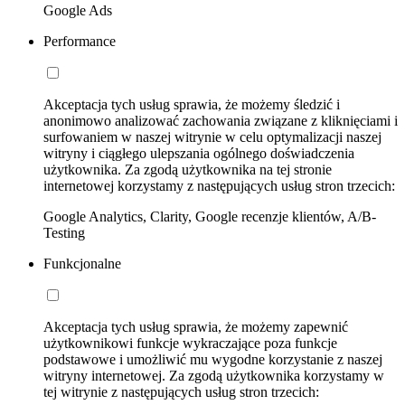
Google Ads
Performance
Akceptacja tych usług sprawia, że możemy śledzić i
anonimowo analizować zachowania związane z kliknięciami i
surfowaniem w naszej witrynie w celu optymalizacji naszej
witryny i ciągłego ulepszania ogólnego doświadczenia
użytkownika. Za zgodą użytkownika na tej stronie
internetowej korzystamy z następujących usług stron trzecich:
Google Analytics, Clarity, Google recenzje klientów, A/B-
Testing
Funkcjonalne
Akceptacja tych usług sprawia, że możemy zapewnić
użytkownikowi funkcje wykraczające poza funkcje
podstawowe i umożliwić mu wygodne korzystanie z naszej
witryny internetowej. Za zgodą użytkownika korzystamy w
tej witrynie z następujących usług stron trzecich: