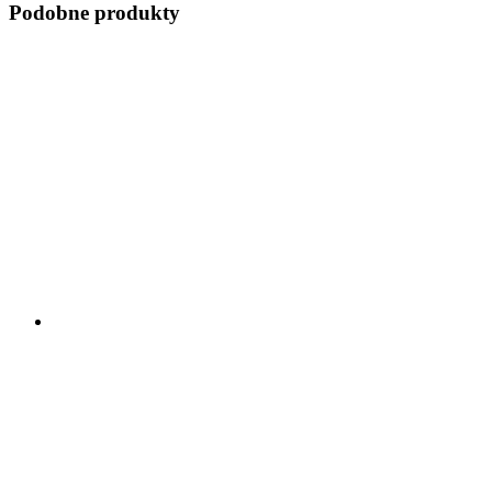
Podobne produkty