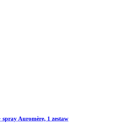
 spray Auromère, 1 zestaw