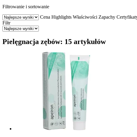
Filtrowanie i sortowanie
Cena
Highlights
Właściwości
Zapachy
Certyfikat
Filtr
Pielęgnacja zębów: 15 artykułów