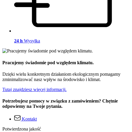
24 h
Wysyłka
Pracujemy świadomie pod względem klimatu.
Dzięki wielu konkretnym działaniom ekologicznym pomagamy
zminimalizować nasz wpływ na środowisko i klimat.
Tutaj znajdziesz więcej informacji.
Potrzebujesz pomocy w związku z zamówieniem? Chętnie
odpowiemy na Twoje pytania.
Kontakt
Potwierdzona jakość