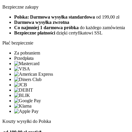
Bezpieczne zakupy
Polska: Darmowa wysyłka standardowa
od 199,00 zł
Darmowa wysyłka zwrotna
Co najmniej 1 darmowa próbka
do każdego zamówienia
Bezpieczne płatności
dzięki certyfikatowi SSL
Płać bezpiecznie
Za pobraniem
Przedpłata
Koszty wysyłki do Polska