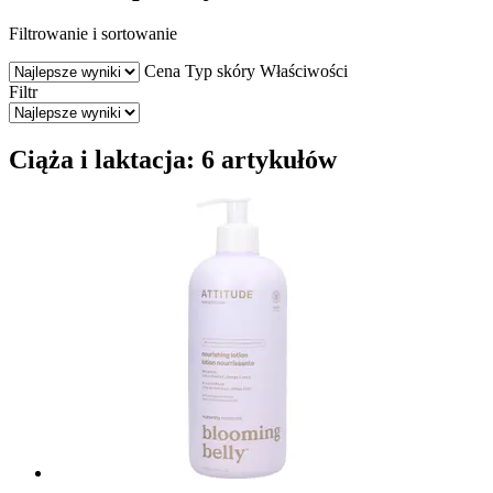
Filtrowanie i sortowanie
Cena
Typ skóry
Właściwości
Filtr
Ciąża i laktacja: 6 artykułów