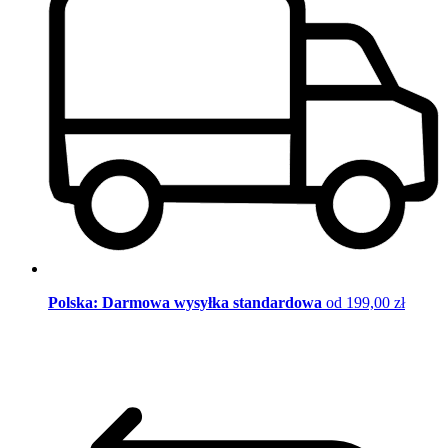
Polska: Darmowa wysyłka standardowa
od 199,00 zł