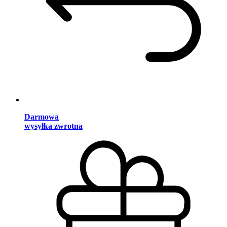
Darmowa
wysyłka zwrotna