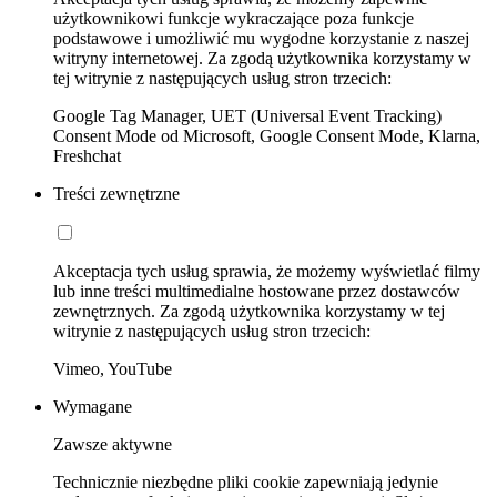
użytkownikowi funkcje wykraczające poza funkcje
podstawowe i umożliwić mu wygodne korzystanie z naszej
witryny internetowej. Za zgodą użytkownika korzystamy w
tej witrynie z następujących usług stron trzecich:
Google Tag Manager, UET (Universal Event Tracking)
Consent Mode od Microsoft, Google Consent Mode, Klarna,
Freshchat
Treści zewnętrzne
Akceptacja tych usług sprawia, że możemy wyświetlać filmy
lub inne treści multimedialne hostowane przez dostawców
zewnętrznych. Za zgodą użytkownika korzystamy w tej
witrynie z następujących usług stron trzecich:
Vimeo, YouTube
Wymagane
Zawsze aktywne
Technicznie niezbędne pliki cookie zapewniają jedynie