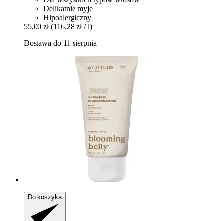
Delikatnie myje
Hipoalergiczny
55,00 zł
(116,28 zł / l)
Dostawa do 11 sierpnia
Do koszyka