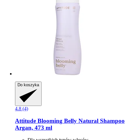
Do koszyka
4.8 (4)
Attitude
Blooming Belly Natural Shampoo
Argan, 473 ml
Dla wszystkich typów włosów