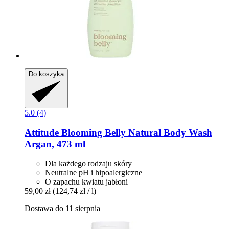
Do koszyka
5.0 (4)
Attitude
Blooming Belly Natural Body Wash
Argan, 473 ml
Dla każdego rodzaju skóry
Neutralne pH i hipoalergiczne
O zapachu kwiatu jabłoni
59,00 zł
(124,74 zł / l)
Dostawa do 11 sierpnia