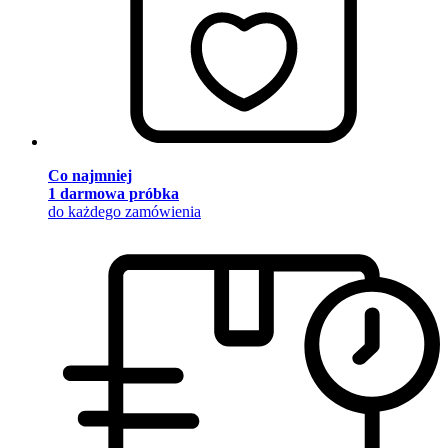
Co najmniej
1 darmowa próbka
do każdego zamówienia