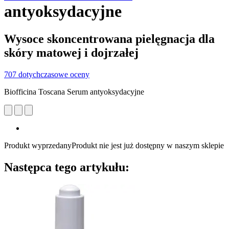
antyoksydacyjne
Wysoce skoncentrowana pielęgnacja dla
skóry matowej i dojrzałej
707 dotychczasowe oceny
Biofficina Toscana Serum antyoksydacyjne
Produkt wyprzedany
Produkt nie jest już dostępny w naszym sklepie
Następca tego artykułu: