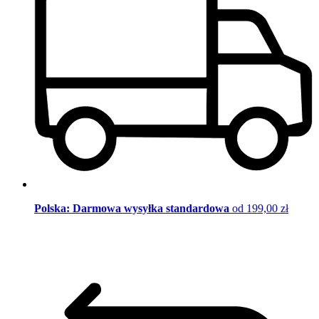
Polska: Darmowa wysyłka standardowa
od 199,00 zł