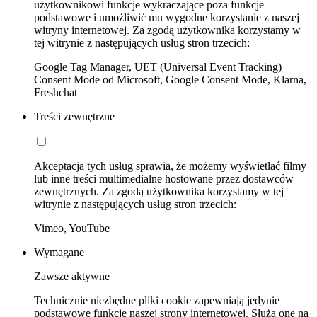
użytkownikowi funkcje wykraczające poza funkcje
podstawowe i umożliwić mu wygodne korzystanie z naszej
witryny internetowej. Za zgodą użytkownika korzystamy w
tej witrynie z następujących usług stron trzecich:
Google Tag Manager, UET (Universal Event Tracking)
Consent Mode od Microsoft, Google Consent Mode, Klarna,
Freshchat
Treści zewnętrzne
Akceptacja tych usług sprawia, że możemy wyświetlać filmy
lub inne treści multimedialne hostowane przez dostawców
zewnętrznych. Za zgodą użytkownika korzystamy w tej
witrynie z następujących usług stron trzecich:
Vimeo, YouTube
Wymagane
Zawsze aktywne
Technicznie niezbędne pliki cookie zapewniają jedynie
podstawowe funkcje naszej strony internetowej. Służą one na