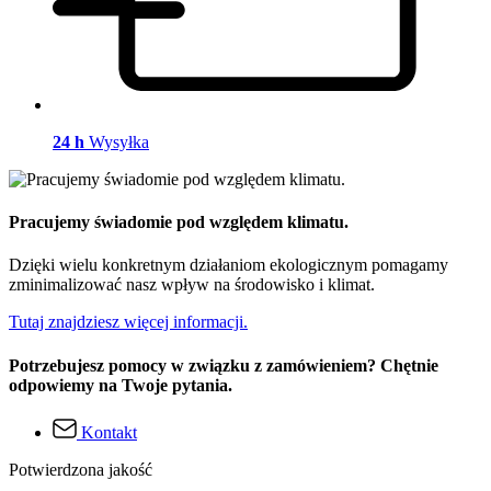
24 h
Wysyłka
Pracujemy świadomie pod względem klimatu.
Dzięki wielu konkretnym działaniom ekologicznym pomagamy
zminimalizować nasz wpływ na środowisko i klimat.
Tutaj znajdziesz więcej informacji.
Potrzebujesz pomocy w związku z zamówieniem? Chętnie
odpowiemy na Twoje pytania.
Kontakt
Potwierdzona jakość