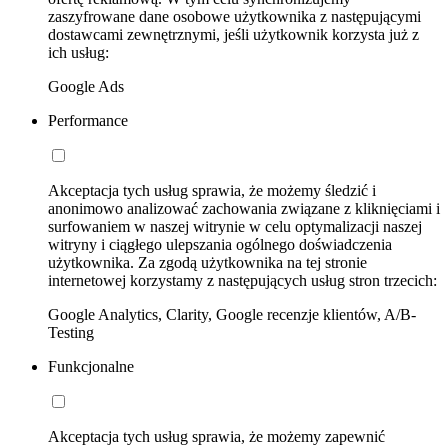
zaszyfrowane dane osobowe użytkownika z następującymi
dostawcami zewnętrznymi, jeśli użytkownik korzysta już z
ich usług:
Google Ads
Performance
Akceptacja tych usług sprawia, że możemy śledzić i
anonimowo analizować zachowania związane z kliknięciami i
surfowaniem w naszej witrynie w celu optymalizacji naszej
witryny i ciągłego ulepszania ogólnego doświadczenia
użytkownika. Za zgodą użytkownika na tej stronie
internetowej korzystamy z następujących usług stron trzecich:
Google Analytics, Clarity, Google recenzje klientów, A/B-
Testing
Funkcjonalne
Akceptacja tych usług sprawia, że możemy zapewnić