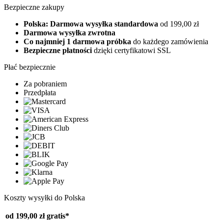
Bezpieczne zakupy
Polska: Darmowa wysyłka standardowa
od 199,00 zł
Darmowa wysyłka zwrotna
Co najmniej 1 darmowa próbka
do każdego zamówienia
Bezpieczne płatności
dzięki certyfikatowi SSL
Płać bezpiecznie
Za pobraniem
Przedpłata
Koszty wysyłki do Polska
od 199,00 zł
gratis*