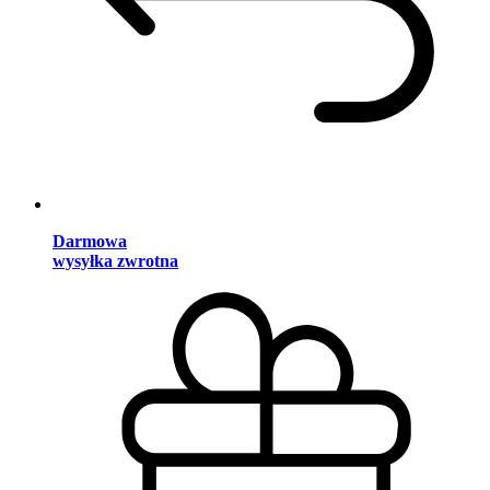
Darmowa
wysyłka zwrotna