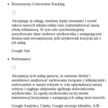
Rozszerzony Conversion-Tracking
Akceptując tę usługę, możemy lepiej zrozumieć i ocenić
sukces naszych reklam online oraz zoptymalizować naszą
ofertę reklamową. W tym celu synchronizujemy
zaszyfrowane dane osobowe użytkownika z następującymi
dostawcami zewnętrznymi, jeśli użytkownik korzysta już z
ich usług:
Google Ads
Performance
Akceptacja tych usług sprawia, że możemy śledzić i
anonimowo analizować zachowania związane z kliknięciami i
surfowaniem w naszej witrynie w celu optymalizacji naszej
witryny i ciągłego ulepszania ogólnego doświadczenia
użytkownika. Za zgodą użytkownika na tej stronie
internetowej korzystamy z następujących usług stron trzecich:
Google Analytics, Clarity, Google recenzje klientów, A/B-