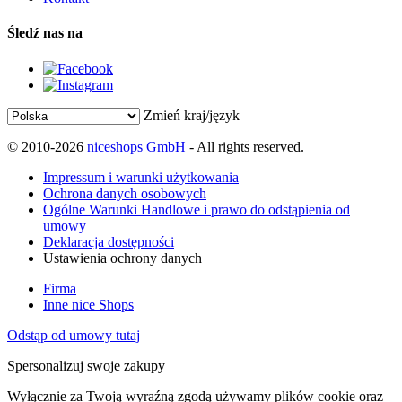
Śledź nas na
Zmień kraj/język
© 2010-2026
niceshops GmbH
- All rights reserved.
Impressum i warunki użytkowania
Ochrona danych osobowych
Ogólne Warunki Handlowe i prawo do odstąpienia od
umowy
Deklaracja dostępności
Ustawienia ochrony danych
Firma
Inne nice Shops
Odstąp od umowy tutaj
Spersonalizuj swoje zakupy
Wyłącznie za Twoją wyraźną zgodą używamy plików cookie oraz