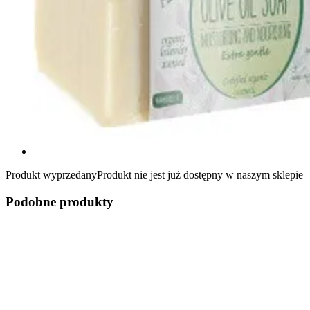
Produkt wyprzedany
Produkt nie jest już dostępny w naszym sklepie
Podobne produkty