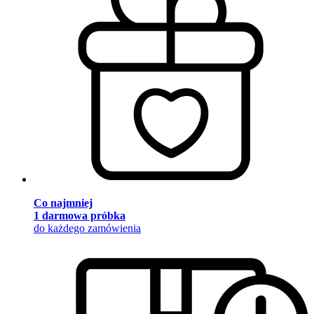
Co najmniej
1 darmowa próbka
do każdego zamówienia