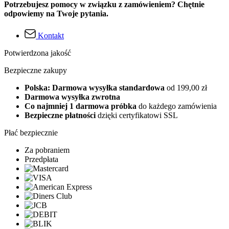
Potrzebujesz pomocy w związku z zamówieniem? Chętnie
odpowiemy na Twoje pytania.
Kontakt
Potwierdzona jakość
Bezpieczne zakupy
Polska: Darmowa wysyłka standardowa
od 199,00 zł
Darmowa wysyłka zwrotna
Co najmniej 1 darmowa próbka
do każdego zamówienia
Bezpieczne płatności
dzięki certyfikatowi SSL
Płać bezpiecznie
Za pobraniem
Przedpłata