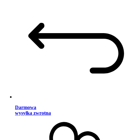
Darmowa
wysyłka zwrotna