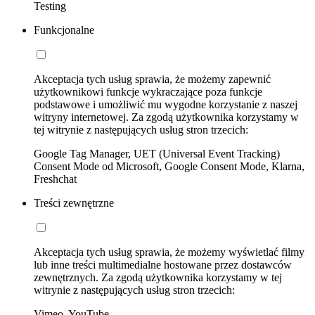
Testing
Funkcjonalne
Akceptacja tych usług sprawia, że możemy zapewnić
użytkownikowi funkcje wykraczające poza funkcje
podstawowe i umożliwić mu wygodne korzystanie z naszej
witryny internetowej. Za zgodą użytkownika korzystamy w
tej witrynie z następujących usług stron trzecich:
Google Tag Manager, UET (Universal Event Tracking)
Consent Mode od Microsoft, Google Consent Mode, Klarna,
Freshchat
Treści zewnętrzne
Akceptacja tych usług sprawia, że możemy wyświetlać filmy
lub inne treści multimedialne hostowane przez dostawców
zewnętrznych. Za zgodą użytkownika korzystamy w tej
witrynie z następujących usług stron trzecich:
Vimeo, YouTube