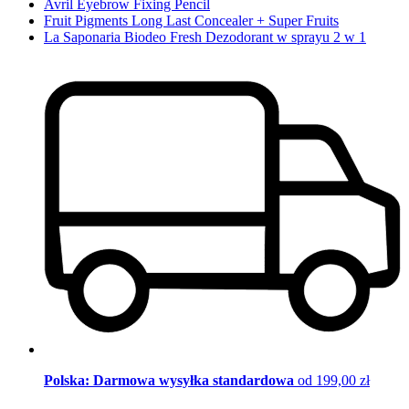
Avril Eyebrow Fixing Pencil
Fruit Pigments Long Last Concealer + Super Fruits
La Saponaria Biodeo Fresh Dezodorant w sprayu 2 w 1
Polska: Darmowa wysyłka standardowa
od 199,00 zł