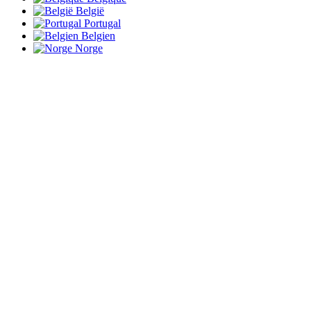
België
Portugal
Belgien
Norge