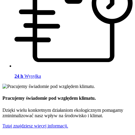
24 h
Wysyłka
Pracujemy świadomie pod względem klimatu.
Dzięki wielu konkretnym działaniom ekologicznym pomagamy
zminimalizować nasz wpływ na środowisko i klimat.
Tutaj znajdziesz więcej informacji.