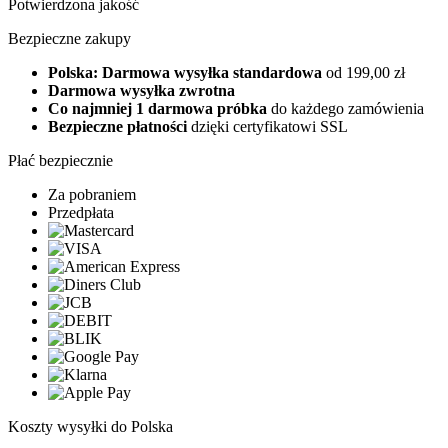
Potwierdzona jakość
Bezpieczne zakupy
Polska: Darmowa wysyłka standardowa
od 199,00 zł
Darmowa wysyłka zwrotna
Co najmniej 1 darmowa próbka
do każdego zamówienia
Bezpieczne płatności
dzięki certyfikatowi SSL
Płać bezpiecznie
Za pobraniem
Przedpłata
Koszty wysyłki do Polska