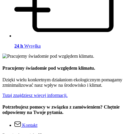
24 h
Wysyłka
Pracujemy świadomie pod względem klimatu.
Dzięki wielu konkretnym działaniom ekologicznym pomagamy
zminimalizować nasz wpływ na środowisko i klimat.
Tutaj znajdziesz więcej informacji.
Potrzebujesz pomocy w związku z zamówieniem? Chętnie
odpowiemy na Twoje pytania.
Kontakt