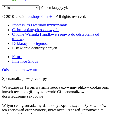
Zmień kraj/język
© 2010-2026
niceshops GmbH
- All rights reserved.
Impressum i warunki użytkowania
Ochrona danych osobowych
Ogólne Warunki Handlowe i prawo do odstąpienia od
umowy
Deklaracja dostępności
Ustawienia ochrony danych
Firma
Inne nice Shops
Odstąp od umowy tutaj
Spersonalizuj swoje zakupy
Wyłącznie za Twoją wyraźną zgodą używamy plików cookie oraz
innych technologii, aby zapewnić Ci spersonalizowane
doświadczenie zakupowe.
W tym celu gromadzimy dane dotyczące naszych użytkowników,
ich zachowań oraz wykorzystywanych urządzeń. Informacje te