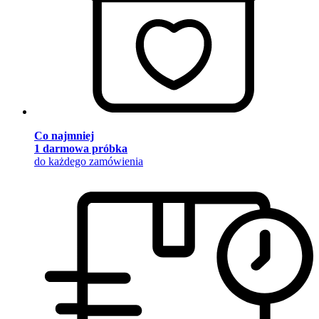
Co najmniej
1 darmowa próbka
do każdego zamówienia