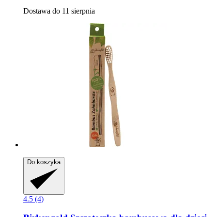
Dostawa do 11 sierpnia
Do koszyka
4.5 (4)