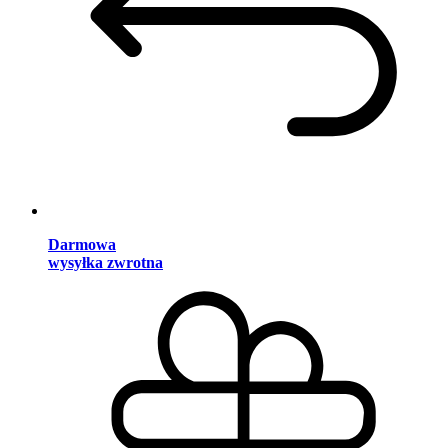
Darmowa
wysyłka zwrotna