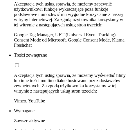
Akceptacja tych usług sprawia, że możemy zapewnić
użytkownikowi funkcje wykraczające poza funkcje
podstawowe i umożliwić mu wygodne korzystanie z naszej
witryny internetowej. Za zgodą użytkownika korzystamy w
tej witrynie z następujących usług stron trzecich:
Google Tag Manager, UET (Universal Event Tracking)
Consent Mode od Microsoft, Google Consent Mode, Klarna,
Freshchat
Treści zewnętrzne
Akceptacja tych usług sprawia, że możemy wyświetlać filmy
lub inne treści multimedialne hostowane przez dostawców
zewnętrznych. Za zgodą użytkownika korzystamy w tej
witrynie z następujących usług stron trzecich:
Vimeo, YouTube
Wymagane
Zawsze aktywne