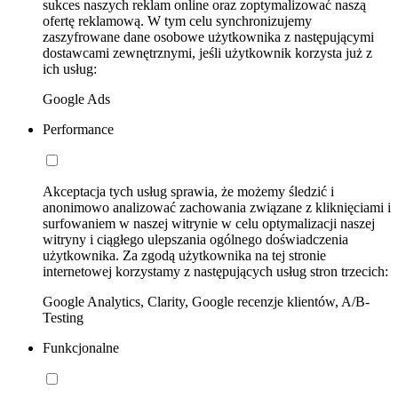
sukces naszych reklam online oraz zoptymalizować naszą
ofertę reklamową. W tym celu synchronizujemy
zaszyfrowane dane osobowe użytkownika z następującymi
dostawcami zewnętrznymi, jeśli użytkownik korzysta już z
ich usług:
Google Ads
Performance
Akceptacja tych usług sprawia, że możemy śledzić i
anonimowo analizować zachowania związane z kliknięciami i
surfowaniem w naszej witrynie w celu optymalizacji naszej
witryny i ciągłego ulepszania ogólnego doświadczenia
użytkownika. Za zgodą użytkownika na tej stronie
internetowej korzystamy z następujących usług stron trzecich:
Google Analytics, Clarity, Google recenzje klientów, A/B-
Testing
Funkcjonalne