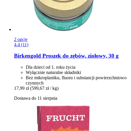
2 opcje
4.4 (11)
Birkengold
Proszek do zębów, ziołowy, 30 g
Dla dzieci od 1. roku życia
Wyłącznie naturalne składniki
Bez mikroplastiku, fluoru i substancji powierzchniowo
czynnych
17,99 zł
(599,67 zł / kg)
Dostawa do 11 sierpnia