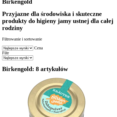
Birkengold
Przyjazne dla środowiska i skuteczne
produkty do higieny jamy ustnej dla całej
rodziny
Filtrowanie i sortowanie
Cena
Filtr
Birkengold: 8 artykułów