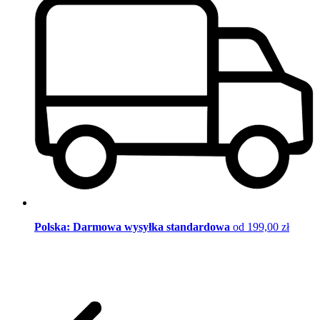
Polska: Darmowa wysyłka standardowa
od 199,00 zł