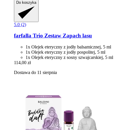
Do koszyka
5.0 (2)
farfalla
Trio Zestaw Zapach lasu
1x Olejek eteryczny z jodły balsamicznej, 5 ml
1x Olejek eteryczny z jodły pospolitej, 5 ml
1x Olejek eteryczny z sosny szwajcarskiej, 5 ml
114,00 zł
Dostawa do 11 sierpnia