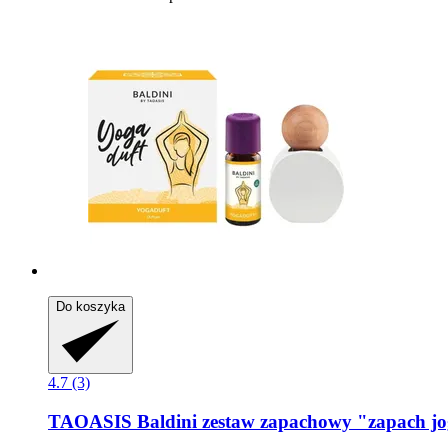
Do koszyka
4.7 (3)
TAOASIS
Baldini zestaw zapachowy "zapach jo