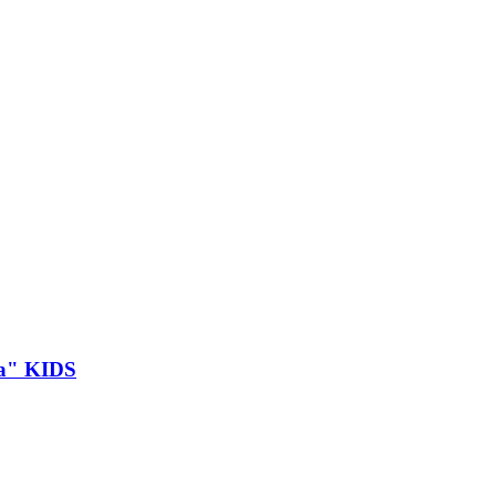
ka" KIDS