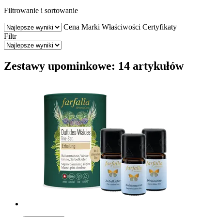
Filtrowanie i sortowanie
Cena
Marki
Właściwości
Certyfikaty
Filtr
Zestawy upominkowe: 14 artykułów