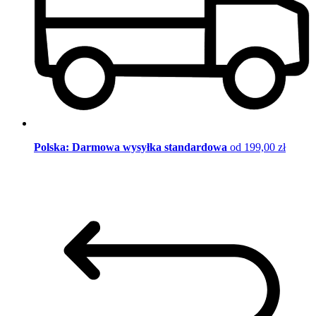
Polska: Darmowa wysyłka standardowa
od 199,00 zł