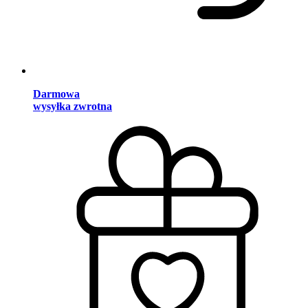
Darmowa
wysyłka zwrotna