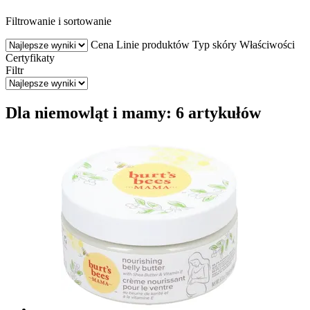
Filtrowanie i sortowanie
Cena
Linie produktów
Typ skóry
Właściwości
Certyfikaty
Filtr
Dla niemowląt i mamy: 6 artykułów