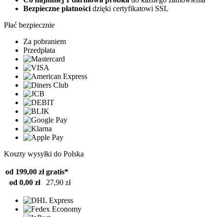
Bezpieczne płatności
dzięki certyfikatowi SSL
Płać bezpiecznie
Za pobraniem
Przedpłata
Koszty wysyłki do Polska
od 199,00 zł
gratis*
od 0,00 zł
27,90 zł