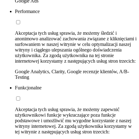
Google Ads
Performance
Akceptacja tych usług sprawia, że możemy śledzić i
anonimowo analizować zachowania związane z kliknięciami i
surfowaniem w naszej witrynie w celu optymalizacji naszej
witryny i ciągłego ulepszania ogólnego doświadczenia
użytkownika. Za zgodą użytkownika na tej stronie
internetowej korzystamy z następujących usług stron trzecich:
Google Analytics, Clarity, Google recenzje klientów, A/B-
Testing
Funkcjonalne
Akceptacja tych usług sprawia, że możemy zapewnić
użytkownikowi funkcje wykraczające poza funkcje
podstawowe i umożliwić mu wygodne korzystanie z naszej
witryny internetowej. Za zgodą użytkownika korzystamy w
tej witrynie z następujących usług stron trzecich: