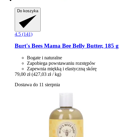
Do koszyka
4.5 (141)
Burt's Bees
Mama Bee Belly Butter, 185 g
Bogate i naturalne
Zapobiega powstawaniu rozstępów
Zapewnia miękką i elastyczną skórę
79,00 zł
(427,03 zł / kg)
Dostawa do 11 sierpnia