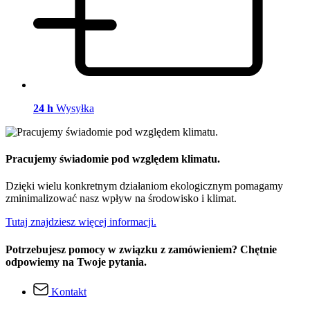
24 h
Wysyłka
Pracujemy świadomie pod względem klimatu.
Dzięki wielu konkretnym działaniom ekologicznym pomagamy
zminimalizować nasz wpływ na środowisko i klimat.
Tutaj znajdziesz więcej informacji.
Potrzebujesz pomocy w związku z zamówieniem? Chętnie
odpowiemy na Twoje pytania.
Kontakt