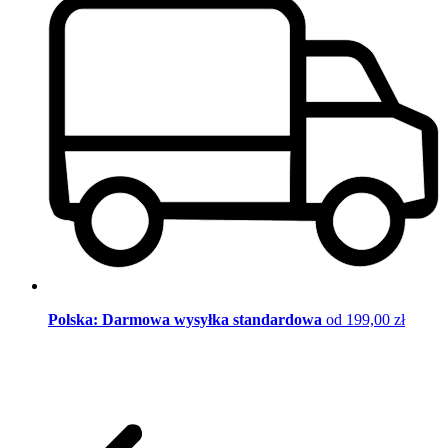
Polska: Darmowa wysyłka standardowa
od 199,00 zł