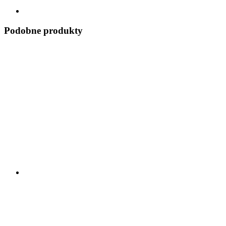
Podobne produkty