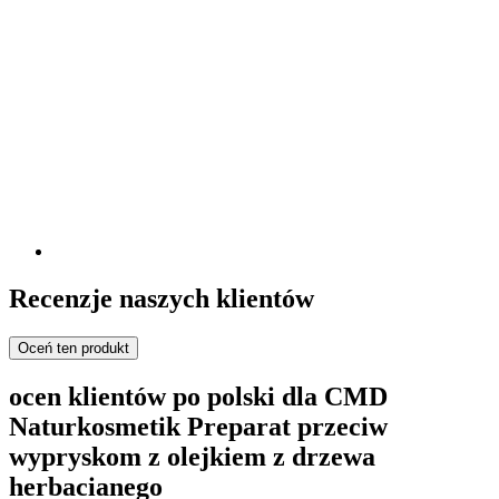
Recenzje naszych klientów
Oceń ten produkt
ocen klientów po polski dla CMD
Naturkosmetik Preparat przeciw
wypryskom z olejkiem z drzewa
herbacianego