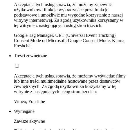
Akceptacja tych usług sprawia, że możemy zapewnić
użytkownikowi funkcje wykraczające poza funkcje
podstawowe i umożliwić mu wygodne korzystanie z naszej
witryny internetowej. Za zgodą użytkownika korzystamy w
tej witrynie z następujących usług stron trzecich:
Google Tag Manager, UET (Universal Event Tracking)
Consent Mode od Microsoft, Google Consent Mode, Klarna,
Freshchat
Treści zewnętrzne
Akceptacja tych usług sprawia, że możemy wyświetlać filmy
lub inne treści multimedialne hostowane przez dostawców
zewnętrznych. Za zgodą użytkownika korzystamy w tej
witrynie z następujących usług stron trzecich:
Vimeo, YouTube
Wymagane
Zawsze aktywne