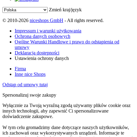
Zmień kraj/język
© 2010-2026
niceshops GmbH
- All rights reserved.
Impressum i warunki użytkowania
Ochrona danych osobowych
Ogólne Warunki Handlowe i prawo do odstąpienia od
umowy
Deklaracja dostępności
Ustawienia ochrony danych
Firma
Inne nice Shops
Odstąp od umowy tutaj
Spersonalizuj swoje zakupy
Wyłącznie za Twoją wyraźną zgodą używamy plików cookie oraz
innych technologii, aby zapewnić Ci spersonalizowane
doświadczenie zakupowe.
W tym celu gromadzimy dane dotyczące naszych użytkowników,
ich zachowań oraz wykorzystywanych urządzeń. Informacje te