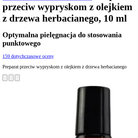
przeciw wypryskom z olejkiem
z drzewa herbacianego, 10 ml
Optymalna pielęgnacja do stosowania
punktowego
159 dotychczasowe oceny
Preparat przeciw wypryskom z olejkiem z drzewa herbacianego