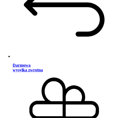
Darmowa
wysyłka zwrotna