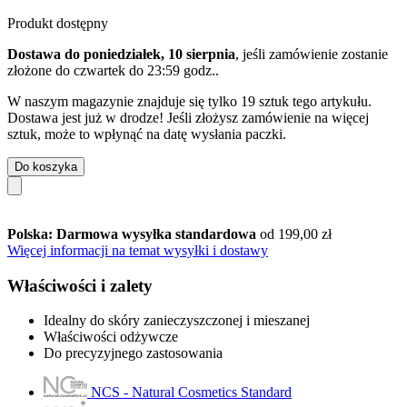
Produkt dostępny
Dostawa do poniedziałek, 10 sierpnia
, jeśli zamówienie zostanie
złożone do
czwartek do 23:59 godz.
.
W naszym magazynie znajduje się tylko 19 sztuk tego artykułu.
Dostawa jest już w drodze! Jeśli złożysz zamówienie na więcej
sztuk, może to wpłynąć na datę wysłania paczki.
Do koszyka
Polska: Darmowa wysyłka standardowa
od 199,00 zł
Więcej informacji na temat wysyłki i dostawy
Właściwości i zalety
Idealny do skóry zanieczyszczonej i mieszanej
Właściwości odżywcze
Do precyzyjnego zastosowania
NCS - Natural Cosmetics Standard