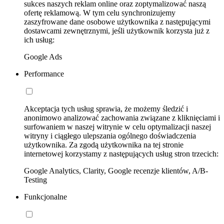
sukces naszych reklam online oraz zoptymalizować naszą
ofertę reklamową. W tym celu synchronizujemy
zaszyfrowane dane osobowe użytkownika z następującymi
dostawcami zewnętrznymi, jeśli użytkownik korzysta już z
ich usług:
Google Ads
Performance
Akceptacja tych usług sprawia, że możemy śledzić i
anonimowo analizować zachowania związane z kliknięciami i
surfowaniem w naszej witrynie w celu optymalizacji naszej
witryny i ciągłego ulepszania ogólnego doświadczenia
użytkownika. Za zgodą użytkownika na tej stronie
internetowej korzystamy z następujących usług stron trzecich:
Google Analytics, Clarity, Google recenzje klientów, A/B-
Testing
Funkcjonalne