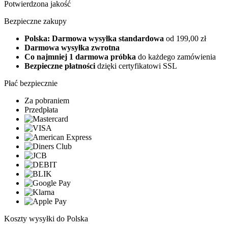
Potwierdzona jakość
Bezpieczne zakupy
Polska: Darmowa wysyłka standardowa
od 199,00 zł
Darmowa wysyłka zwrotna
Co najmniej 1 darmowa próbka
do każdego zamówienia
Bezpieczne płatności
dzięki certyfikatowi SSL
Płać bezpiecznie
Za pobraniem
Przedpłata
Koszty wysyłki do Polska