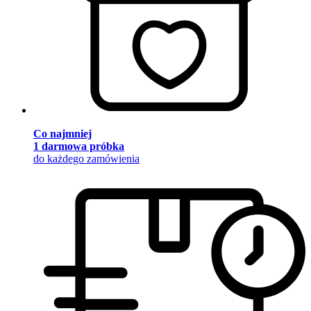
Co najmniej
1 darmowa próbka
do każdego zamówienia