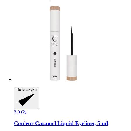
Do koszyka
3.0 (2)
Couleur Caramel
Liquid Eyeliner, 5 ml