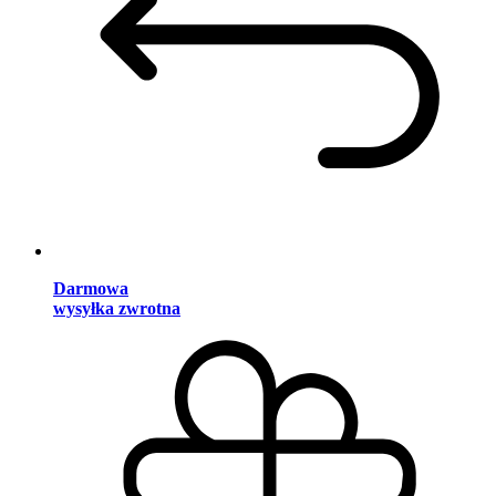
Darmowa
wysyłka zwrotna