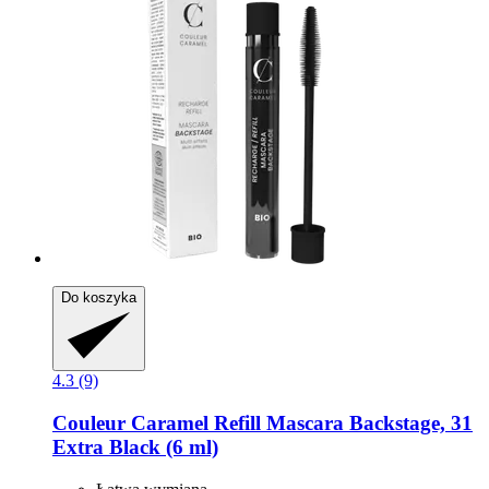
Do koszyka
4.3 (9)
Couleur Caramel
Refill Mascara Backstage, 31
Extra Black (6 ml)