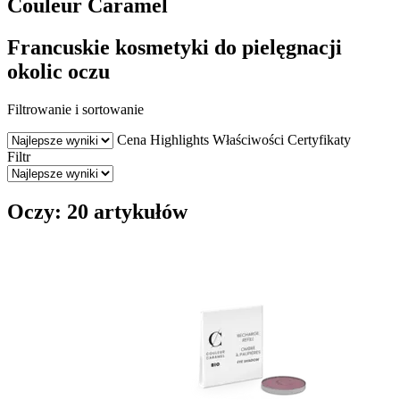
Couleur Caramel
Francuskie kosmetyki do pielęgnacji
okolic oczu
Filtrowanie i sortowanie
Cena
Highlights
Właściwości
Certyfikaty
Filtr
Oczy: 20 artykułów