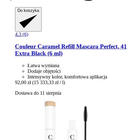
Do koszyka
4.3 (6)
Couleur Caramel
Refill Mascara Perfect, 41
Extra Black (6 ml)
Łatwa wymiana
Dodaje objętości
Intensywny kolor, komfortowa aplikacja
92,00 zł
(15 333,33 zł / l)
Dostawa do 11 sierpnia