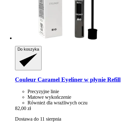
Do koszyka
Couleur Caramel
Eyeliner w płynie Refill
Precyzyjne linie
Matowe wykończenie
Również dla wrażliwych oczu
82,00 zł
Dostawa do 11 sierpnia