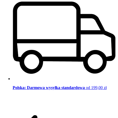
Polska: Darmowa wysyłka standardowa
od 199,00 zł