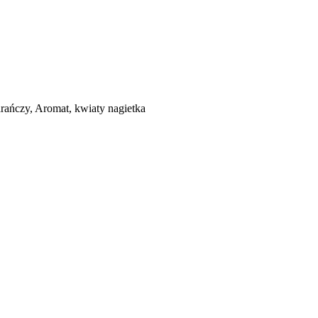
rańczy, Aromat, kwiaty nagietka