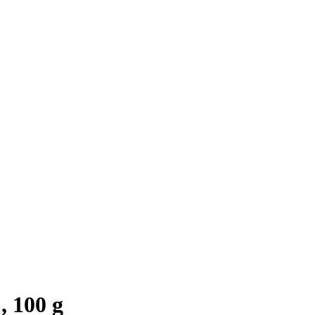
, 100 g