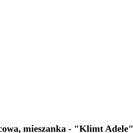
owa, mieszanka - "Klimt Adele"