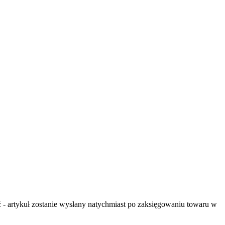
- artykuł zostanie wysłany natychmiast po zaksięgowaniu towaru w