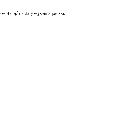
o wpłynąć na datę wysłania paczki.