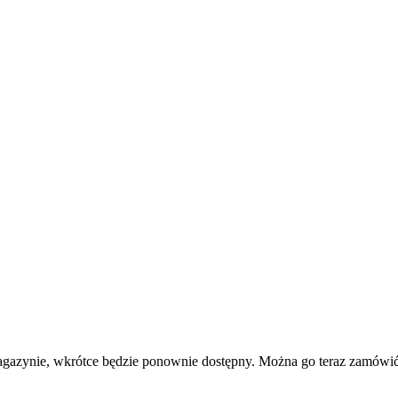
agazynie, wkrótce będzie ponownie dostępny. Można go teraz zamówić 