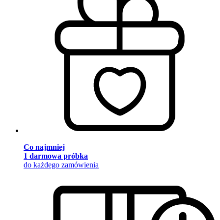
Co najmniej
1 darmowa próbka
do każdego zamówienia