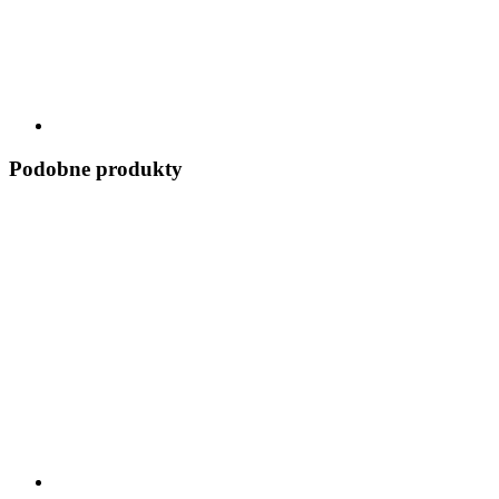
Podobne produkty