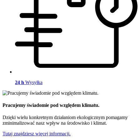
24 h
Wysyłka
Pracujemy świadomie pod względem klimatu.
Dzięki wielu konkretnym działaniom ekologicznym pomagamy
zminimalizować nasz wpływ na środowisko i klimat.
Tutaj znajdziesz więcej informacji.