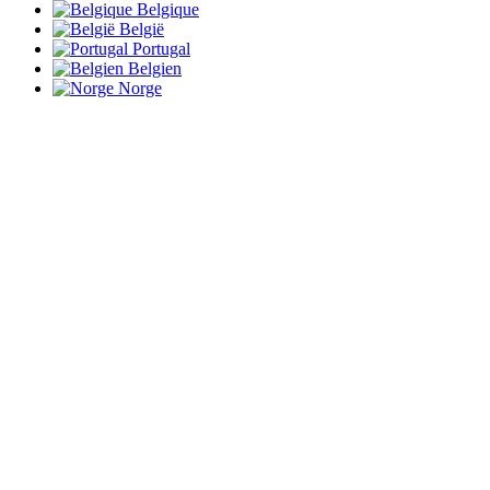
Belgique
België
Portugal
Belgien
Norge