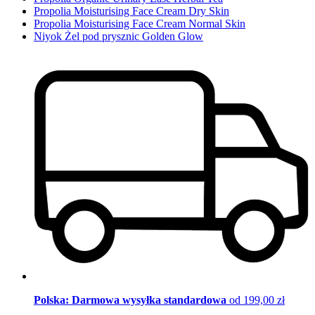
Propolia Moisturising Face Cream Dry Skin
Propolia Moisturising Face Cream Normal Skin
Niyok Żel pod prysznic Golden Glow
Polska: Darmowa wysyłka standardowa
od 199,00 zł