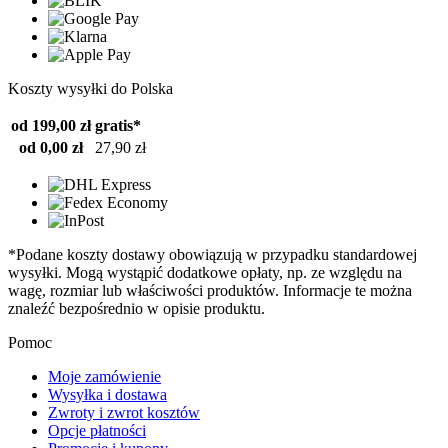
Koszty wysyłki do Polska
od 199,00 zł
gratis*
od 0,00 zł
27,90 zł
*Podane koszty dostawy obowiązują w przypadku standardowej
wysyłki. Mogą wystąpić dodatkowe opłaty, np. ze względu na
wagę, rozmiar lub właściwości produktów. Informacje te można
znaleźć bezpośrednio w opisie produktu.
Pomoc
Moje zamówienie
Wysyłka i dostawa
Zwroty i zwrot kosztów
Opcje płatności