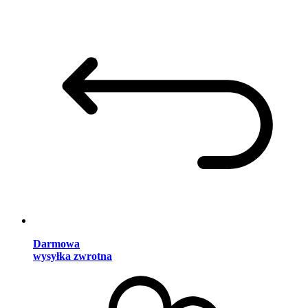
Darmowa
wysyłka zwrotna