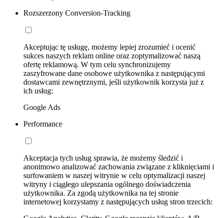
Rozszerzony Conversion-Tracking
Akceptując tę usługę, możemy lepiej zrozumieć i ocenić
sukces naszych reklam online oraz zoptymalizować naszą
ofertę reklamową. W tym celu synchronizujemy
zaszyfrowane dane osobowe użytkownika z następującymi
dostawcami zewnętrznymi, jeśli użytkownik korzysta już z
ich usług:
Google Ads
Performance
Akceptacja tych usług sprawia, że możemy śledzić i
anonimowo analizować zachowania związane z kliknięciami i
surfowaniem w naszej witrynie w celu optymalizacji naszej
witryny i ciągłego ulepszania ogólnego doświadczenia
użytkownika. Za zgodą użytkownika na tej stronie
internetowej korzystamy z następujących usług stron trzecich: