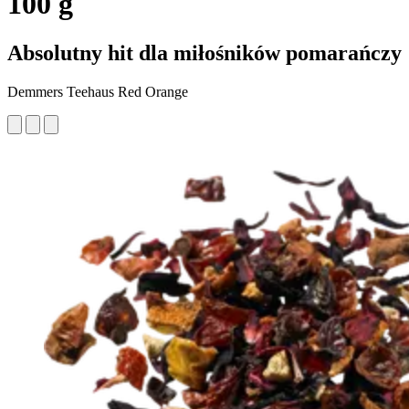
100 g
Absolutny hit dla miłośników pomarańczy
Demmers Teehaus Red Orange