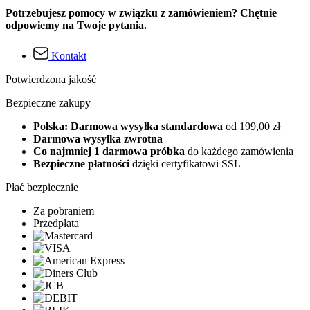
Potrzebujesz pomocy w związku z zamówieniem? Chętnie
odpowiemy na Twoje pytania.
Kontakt
Potwierdzona jakość
Bezpieczne zakupy
Polska: Darmowa wysyłka standardowa
od 199,00 zł
Darmowa wysyłka zwrotna
Co najmniej 1 darmowa próbka
do każdego zamówienia
Bezpieczne płatności
dzięki certyfikatowi SSL
Płać bezpiecznie
Za pobraniem
Przedpłata