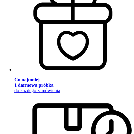
Co najmniej
1 darmowa próbka
do każdego zamówienia