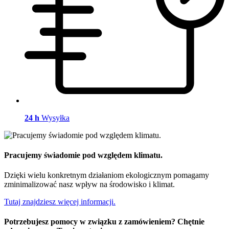
24 h
Wysyłka
Pracujemy świadomie pod względem klimatu.
Dzięki wielu konkretnym działaniom ekologicznym pomagamy
zminimalizować nasz wpływ na środowisko i klimat.
Tutaj znajdziesz więcej informacji.
Potrzebujesz pomocy w związku z zamówieniem? Chętnie