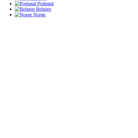
Portugal
Belgien
Norge