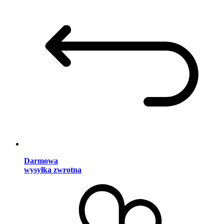
Darmowa
wysyłka zwrotna