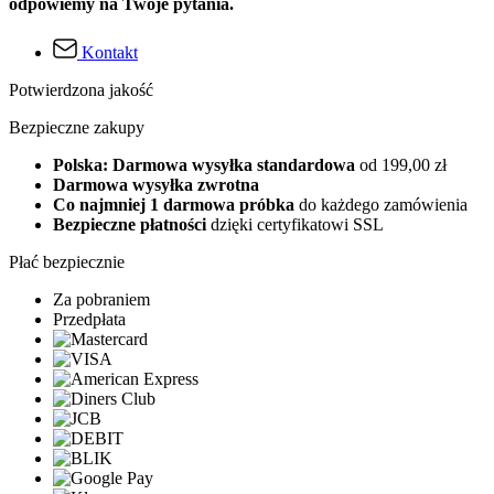
odpowiemy na Twoje pytania.
Kontakt
Potwierdzona jakość
Bezpieczne zakupy
Polska: Darmowa wysyłka standardowa
od 199,00 zł
Darmowa wysyłka zwrotna
Co najmniej 1 darmowa próbka
do każdego zamówienia
Bezpieczne płatności
dzięki certyfikatowi SSL
Płać bezpiecznie
Za pobraniem
Przedpłata