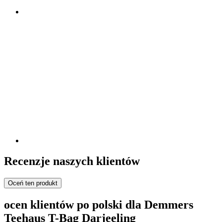
Recenzje naszych klientów
Oceń ten produkt
ocen klientów po polski dla Demmers
Teehaus T-Bag Darjeeling