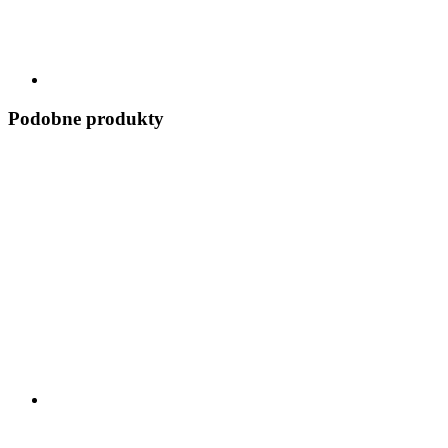
Podobne produkty