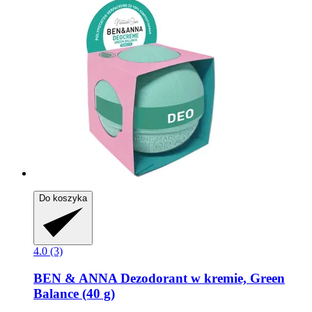
Do koszyka
4.0 (3)
BEN & ANNA
Dezodorant w kremie, Green
Balance (40 g)