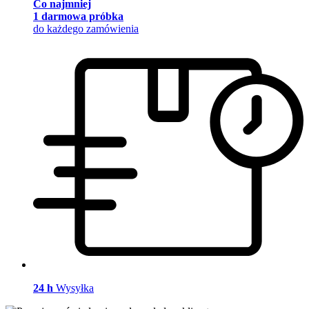
Co najmniej
1 darmowa próbka
do każdego zamówienia
24 h
Wysyłka