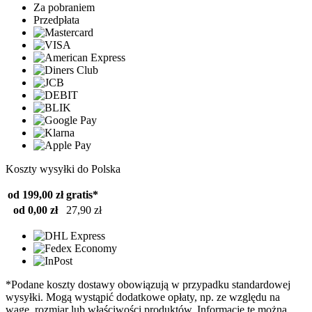
Za pobraniem
Przedpłata
Koszty wysyłki do Polska
od 199,00 zł
gratis*
od 0,00 zł
27,90 zł
*Podane koszty dostawy obowiązują w przypadku standardowej
wysyłki. Mogą wystąpić dodatkowe opłaty, np. ze względu na
wagę, rozmiar lub właściwości produktów. Informacje te można