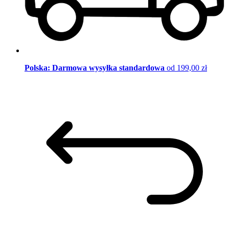
Polska: Darmowa wysyłka standardowa
od 199,00 zł