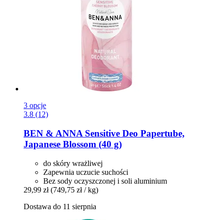
3 opcje
3.8 (12)
BEN & ANNA
Sensitive Deo Papertube,
Japanese Blossom (40 g)
do skóry wrażliwej
Zapewnia uczucie suchości
Bez sody oczyszczonej i soli aluminium
29,99 zł
(749,75 zł / kg)
Dostawa do 11 sierpnia