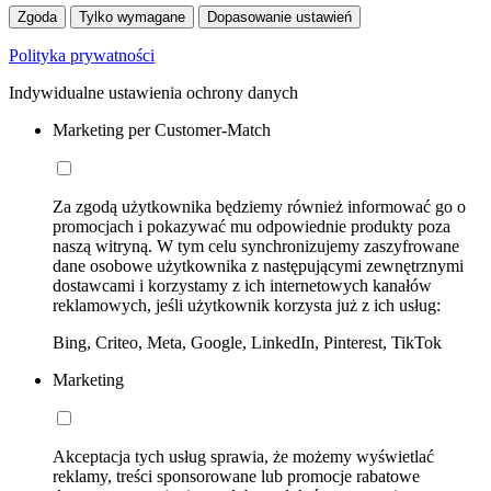
Zgoda
Tylko wymagane
Dopasowanie ustawień
Polityka prywatności
Indywidualne ustawienia ochrony danych
Marketing per Customer-Match
Za zgodą użytkownika będziemy również informować go o
promocjach i pokazywać mu odpowiednie produkty poza
naszą witryną. W tym celu synchronizujemy zaszyfrowane
dane osobowe użytkownika z następującymi zewnętrznymi
dostawcami i korzystamy z ich internetowych kanałów
reklamowych, jeśli użytkownik korzysta już z ich usług:
Bing, Criteo, Meta, Google, LinkedIn, Pinterest, TikTok
Marketing
Akceptacja tych usług sprawia, że możemy wyświetlać
reklamy, treści sponsorowane lub promocje rabatowe