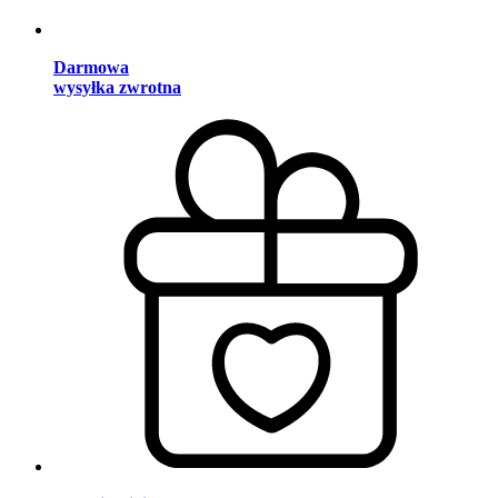
Darmowa
wysyłka zwrotna