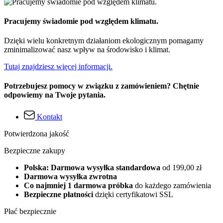
Pracujemy świadomie pod względem klimatu.
Dzięki wielu konkretnym działaniom ekologicznym pomagamy
zminimalizować nasz wpływ na środowisko i klimat.
Tutaj znajdziesz więcej informacji.
Potrzebujesz pomocy w związku z zamówieniem? Chętnie
odpowiemy na Twoje pytania.
Kontakt
Potwierdzona jakość
Bezpieczne zakupy
Polska: Darmowa wysyłka standardowa
od 199,00 zł
Darmowa wysyłka zwrotna
Co najmniej 1 darmowa próbka
do każdego zamówienia
Bezpieczne płatności
dzięki certyfikatowi SSL
Płać bezpiecznie