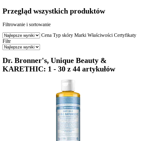
Przegląd wszystkich produktów
Filtrowanie i sortowanie
Cena
Typ skóry
Marki
Właściwości
Certyfikaty
Filtr
Dr. Bronner's, Unique Beauty &
KARETHIC: 1 - 30 z 44 artykułów