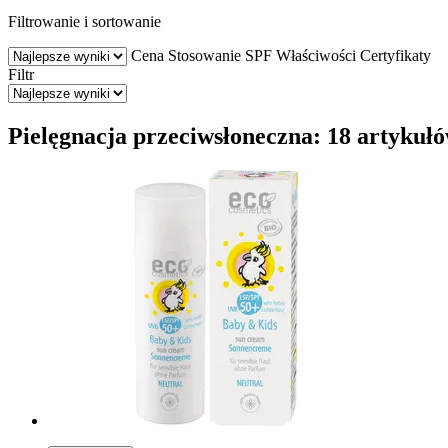
Filtrowanie i sortowanie
Cena
Stosowanie
SPF
Właściwości
Certyfikaty
Filtr
Pielęgnacja przeciwsłoneczna: 18 artykuł