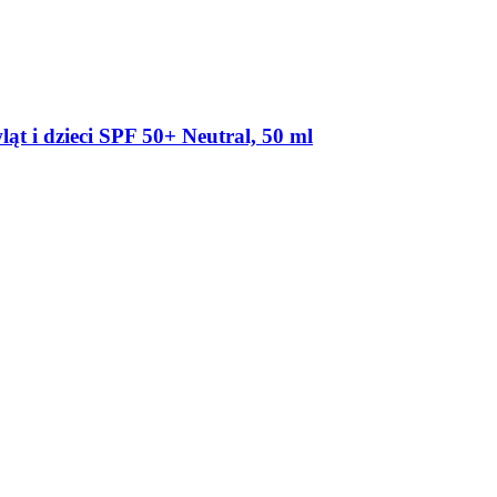
t i dzieci SPF 50+ Neutral, 50 ml