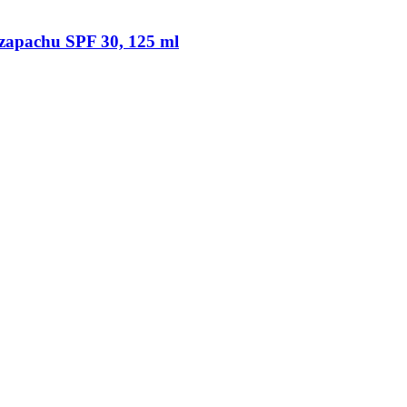
 zapachu SPF 30, 125 ml