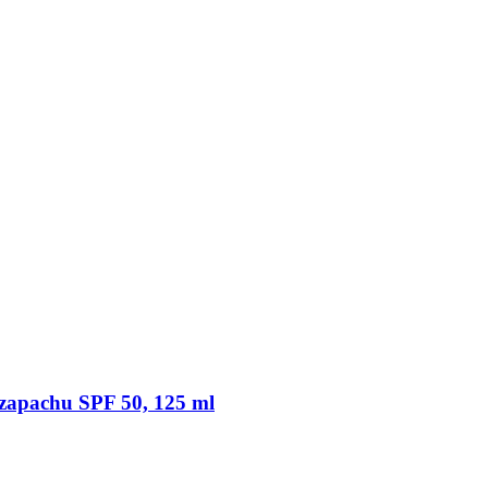
 zapachu SPF 50, 125 ml