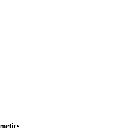
metics