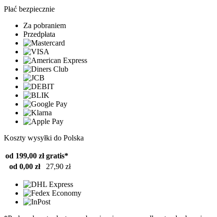
Płać bezpiecznie
Za pobraniem
Przedpłata
Koszty wysyłki do Polska
od 199,00 zł
gratis*
od 0,00 zł
27,90 zł