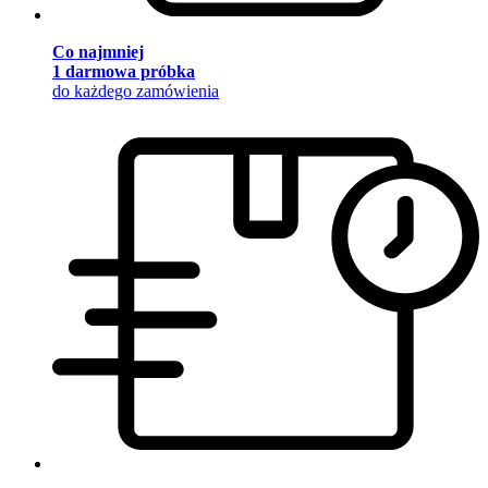
Co najmniej
1 darmowa próbka
do każdego zamówienia