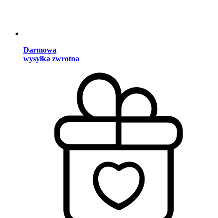
Darmowa
wysyłka zwrotna