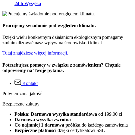
24 h
Wysyłka
Pracujemy świadomie pod względem klimatu.
Dzięki wielu konkretnym działaniom ekologicznym pomagamy
zminimalizować nasz wpływ na środowisko i klimat.
Tutaj znajdziesz więcej informacji.
Potrzebujesz pomocy w związku z zamówieniem? Chętnie
odpowiemy na Twoje pytania.
Kontakt
Potwierdzona jakość
Bezpieczne zakupy
Polska: Darmowa wysyłka standardowa
od 199,00 zł
Darmowa wysyłka zwrotna
Co najmniej 1 darmowa próbka
do każdego zamówienia
Bezpieczne płatności
dzięki certyfikatowi SSL