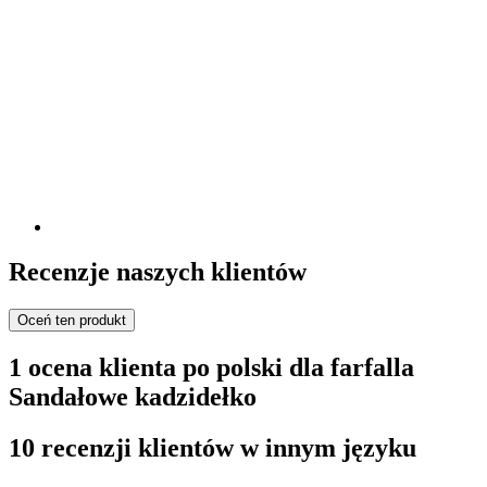
Recenzje naszych klientów
Oceń ten produkt
1 ocena klienta po polski dla farfalla
Sandałowe kadzidełko
10 recenzji klientów w innym języku