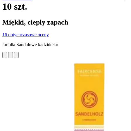
10 szt.
Miękki, ciepły zapach
16 dotychczasowe oceny
farfalla Sandałowe kadzidełko