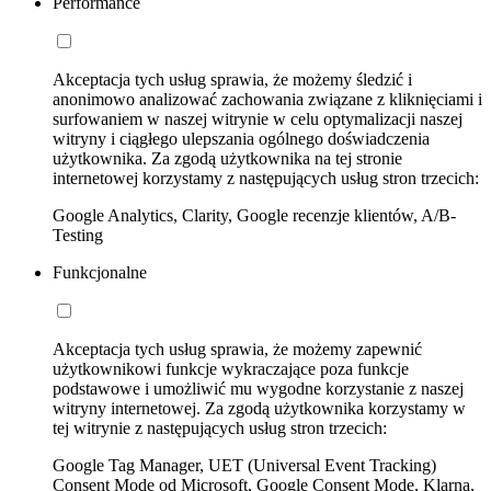
Performance
Akceptacja tych usług sprawia, że możemy śledzić i
anonimowo analizować zachowania związane z kliknięciami i
surfowaniem w naszej witrynie w celu optymalizacji naszej
witryny i ciągłego ulepszania ogólnego doświadczenia
użytkownika. Za zgodą użytkownika na tej stronie
internetowej korzystamy z następujących usług stron trzecich:
Google Analytics, Clarity, Google recenzje klientów, A/B-
Testing
Funkcjonalne
Akceptacja tych usług sprawia, że możemy zapewnić
użytkownikowi funkcje wykraczające poza funkcje
podstawowe i umożliwić mu wygodne korzystanie z naszej
witryny internetowej. Za zgodą użytkownika korzystamy w
tej witrynie z następujących usług stron trzecich:
Google Tag Manager, UET (Universal Event Tracking)
Consent Mode od Microsoft, Google Consent Mode, Klarna,