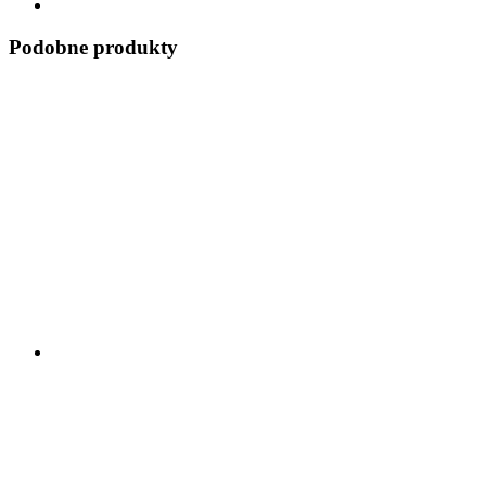
Podobne produkty