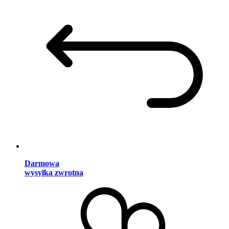
Darmowa
wysyłka zwrotna