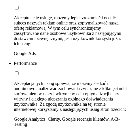
Akceptując tę usługę, możemy lepiej zrozumieć i ocenić
sukces naszych reklam online oraz zoptymalizować naszą
ofertę reklamową. W tym celu synchronizujemy
zaszyfrowane dane osobowe użytkownika z następującymi
dostawcami zewnętrznymi, jeśli użytkownik korzysta już z
ich usług:
Google Ads
Performance
Akceptacja tych usług sprawia, że możemy śledzić i
anonimowo analizować zachowania związane z kliknięciami i
surfowaniem w naszej witrynie w celu optymalizacji naszej
witryny i ciągłego ulepszania ogólnego doświadczenia
użytkownika. Za zgodą użytkownika na tej stronie
internetowej korzystamy z następujących usług stron trzecich:
Google Analytics, Clarity, Google recenzje klientów, A/B-
Testing