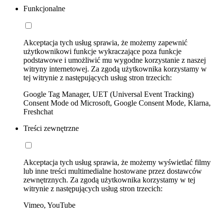
Funkcjonalne
Akceptacja tych usług sprawia, że możemy zapewnić
użytkownikowi funkcje wykraczające poza funkcje
podstawowe i umożliwić mu wygodne korzystanie z naszej
witryny internetowej. Za zgodą użytkownika korzystamy w
tej witrynie z następujących usług stron trzecich:
Google Tag Manager, UET (Universal Event Tracking)
Consent Mode od Microsoft, Google Consent Mode, Klarna,
Freshchat
Treści zewnętrzne
Akceptacja tych usług sprawia, że możemy wyświetlać filmy
lub inne treści multimedialne hostowane przez dostawców
zewnętrznych. Za zgodą użytkownika korzystamy w tej
witrynie z następujących usług stron trzecich:
Vimeo, YouTube