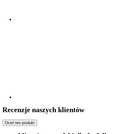
Recenzje naszych klientów
Oceń ten produkt