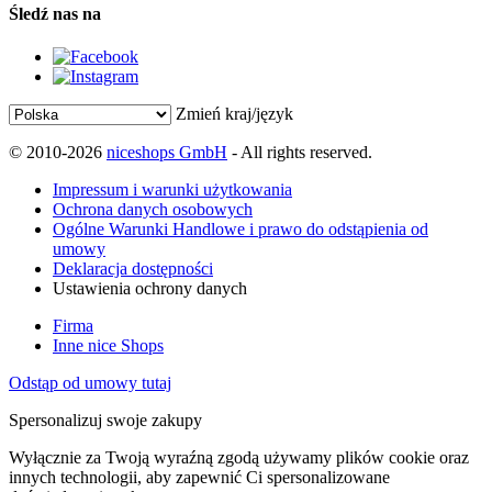
Śledź nas na
Zmień kraj/język
© 2010-2026
niceshops GmbH
- All rights reserved.
Impressum i warunki użytkowania
Ochrona danych osobowych
Ogólne Warunki Handlowe i prawo do odstąpienia od
umowy
Deklaracja dostępności
Ustawienia ochrony danych
Firma
Inne nice Shops
Odstąp od umowy tutaj
Spersonalizuj swoje zakupy
Wyłącznie za Twoją wyraźną zgodą używamy plików cookie oraz
innych technologii, aby zapewnić Ci spersonalizowane