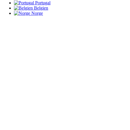
Portugal
Belgien
Norge