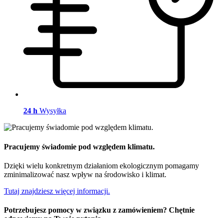
24 h
Wysyłka
Pracujemy świadomie pod względem klimatu.
Dzięki wielu konkretnym działaniom ekologicznym pomagamy
zminimalizować nasz wpływ na środowisko i klimat.
Tutaj znajdziesz więcej informacji.
Potrzebujesz pomocy w związku z zamówieniem? Chętnie