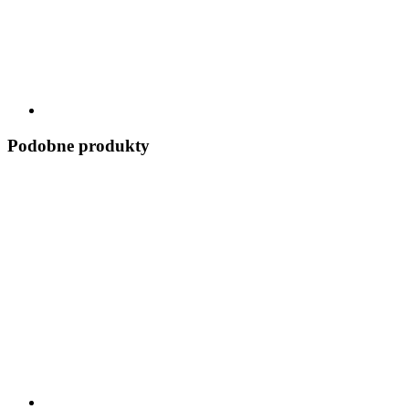
Podobne produkty