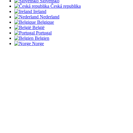
Slovensko
Česká republika
Ireland
Nederland
Belgique
België
Portugal
Belgien
Norge