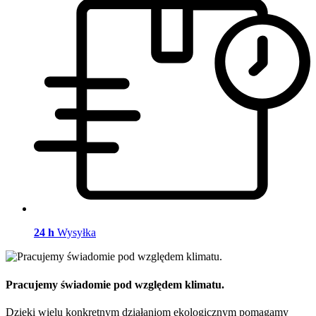
24 h
Wysyłka
Pracujemy świadomie pod względem klimatu.
Dzięki wielu konkretnym działaniom ekologicznym pomagamy