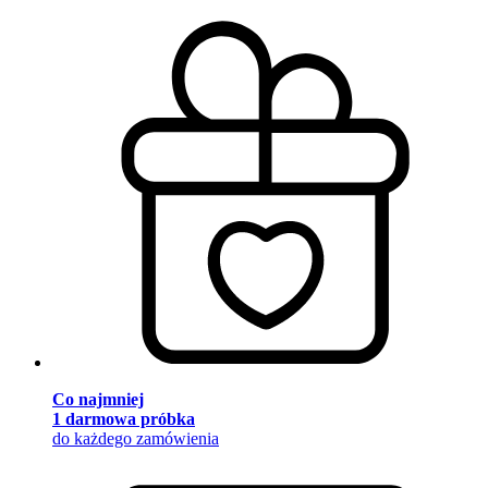
Co najmniej
1 darmowa próbka
do każdego zamówienia