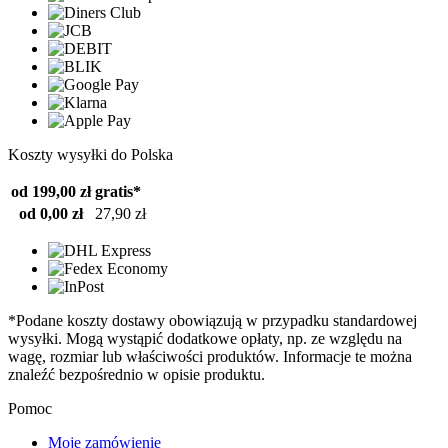
Koszty wysyłki do Polska
od 199,00 zł
gratis*
od 0,00 zł
27,90 zł
*Podane koszty dostawy obowiązują w przypadku standardowej
wysyłki. Mogą wystąpić dodatkowe opłaty, np. ze względu na
wagę, rozmiar lub właściwości produktów. Informacje te można
znaleźć bezpośrednio w opisie produktu.
Pomoc
Moje zamówienie