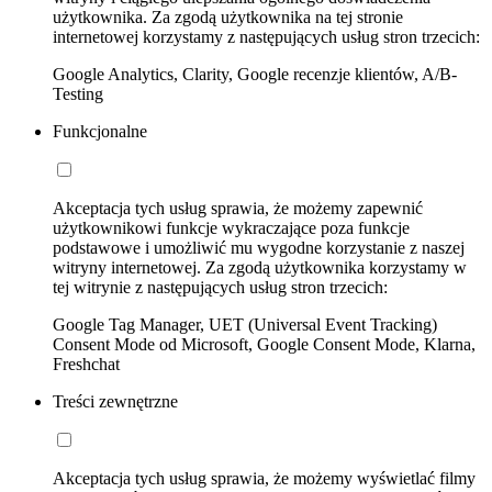
użytkownika. Za zgodą użytkownika na tej stronie
internetowej korzystamy z następujących usług stron trzecich:
Google Analytics, Clarity, Google recenzje klientów, A/B-
Testing
Funkcjonalne
Akceptacja tych usług sprawia, że możemy zapewnić
użytkownikowi funkcje wykraczające poza funkcje
podstawowe i umożliwić mu wygodne korzystanie z naszej
witryny internetowej. Za zgodą użytkownika korzystamy w
tej witrynie z następujących usług stron trzecich:
Google Tag Manager, UET (Universal Event Tracking)
Consent Mode od Microsoft, Google Consent Mode, Klarna,
Freshchat
Treści zewnętrzne
Akceptacja tych usług sprawia, że możemy wyświetlać filmy