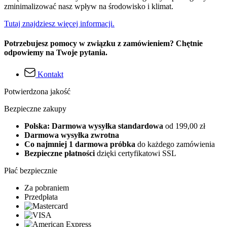
zminimalizować nasz wpływ na środowisko i klimat.
Tutaj znajdziesz więcej informacji.
Potrzebujesz pomocy w związku z zamówieniem? Chętnie
odpowiemy na Twoje pytania.
Kontakt
Potwierdzona jakość
Bezpieczne zakupy
Polska: Darmowa wysyłka standardowa
od 199,00 zł
Darmowa wysyłka zwrotna
Co najmniej 1 darmowa próbka
do każdego zamówienia
Bezpieczne płatności
dzięki certyfikatowi SSL
Płać bezpiecznie
Za pobraniem
Przedpłata