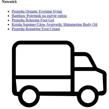
Nowości:
Propolia Organic Evening Syrup
Bambaw Pojemnik na zużyte ostrza
Propolia Relaxing Foot Gel
Kerala Summer Glow Ayurvedic Shimmering Body Oil
Propolia Repairing Foot Cream