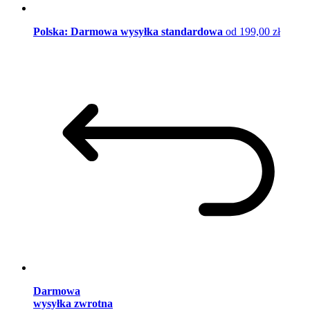
Polska: Darmowa wysyłka standardowa
od 199,00 zł
Darmowa
wysyłka zwrotna