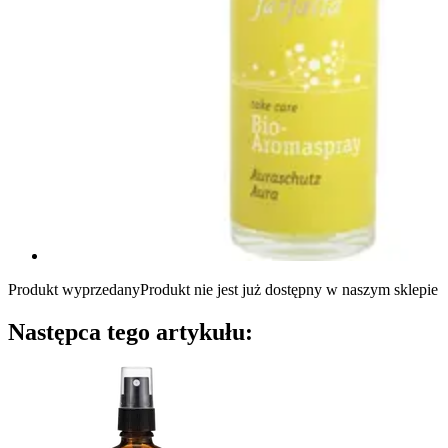
Produkt wyprzedany
Produkt nie jest już dostępny w naszym sklepie
Następca tego artykułu: