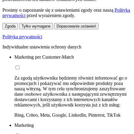
Prosimy o zapoznanie się z ustawieniami zgody oraz naszą
Polityką
prywatności
przed wyrażeniem zgody.
Zgoda
Tylko wymagane
Dopasowanie ustawień
Polityka prywatności
Indywidualne ustawienia ochrony danych
Marketing per Customer-Match
Za zgodą użytkownika będziemy również informować go o
promocjach i pokazywać mu odpowiednie produkty poza
naszą witryną. W tym celu synchronizujemy zaszyfrowane
dane osobowe użytkownika z następującymi zewnętrznymi
dostawcami i korzystamy z ich internetowych kanałów
reklamowych, jeśli użytkownik korzysta już z ich usług:
Bing, Criteo, Meta, Google, LinkedIn, Pinterest, TikTok
Marketing