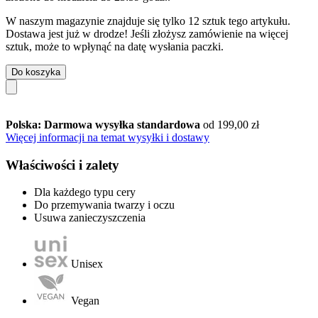
W naszym magazynie znajduje się tylko 12 sztuk tego artykułu.
Dostawa jest już w drodze! Jeśli złożysz zamówienie na więcej
sztuk, może to wpłynąć na datę wysłania paczki.
Do koszyka
Polska: Darmowa wysyłka standardowa
od 199,00 zł
Więcej informacji na temat wysyłki i dostawy
Właściwości i zalety
Dla każdego typu cery
Do przemywania twarzy i oczu
Usuwa zanieczyszczenia
Unisex
Vegan