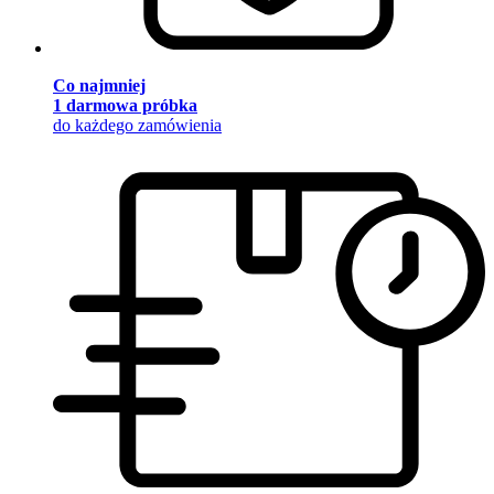
Co najmniej
1 darmowa próbka
do każdego zamówienia