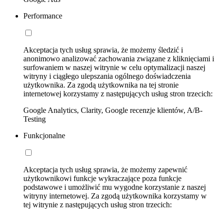
Performance
Akceptacja tych usług sprawia, że możemy śledzić i
anonimowo analizować zachowania związane z kliknięciami i
surfowaniem w naszej witrynie w celu optymalizacji naszej
witryny i ciągłego ulepszania ogólnego doświadczenia
użytkownika. Za zgodą użytkownika na tej stronie
internetowej korzystamy z następujących usług stron trzecich:
Google Analytics, Clarity, Google recenzje klientów, A/B-
Testing
Funkcjonalne
Akceptacja tych usług sprawia, że możemy zapewnić
użytkownikowi funkcje wykraczające poza funkcje
podstawowe i umożliwić mu wygodne korzystanie z naszej
witryny internetowej. Za zgodą użytkownika korzystamy w
tej witrynie z następujących usług stron trzecich: