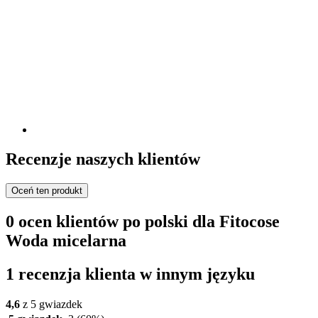
Recenzje naszych klientów
Oceń ten produkt
0 ocen klientów po polski dla Fitocose
Woda micelarna
1 recenzja klienta w innym języku
4,6
z 5 gwiazdek