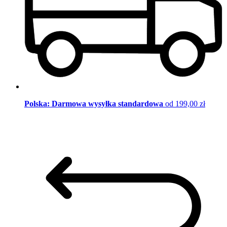
Polska: Darmowa wysyłka standardowa
od 199,00 zł