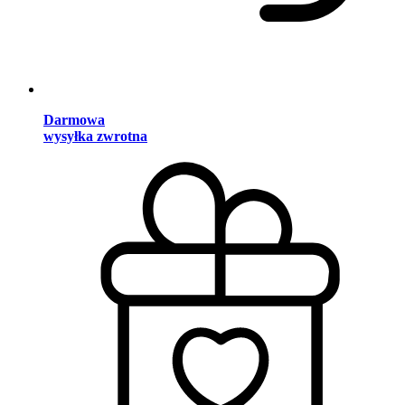
Darmowa
wysyłka zwrotna