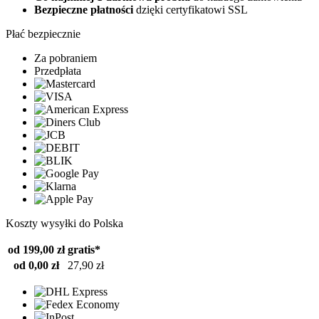
Bezpieczne płatności
dzięki certyfikatowi SSL
Płać bezpiecznie
Za pobraniem
Przedpłata
Koszty wysyłki do Polska
od 199,00 zł
gratis*
od 0,00 zł
27,90 zł