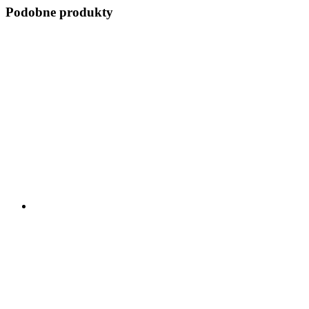
Podobne produkty