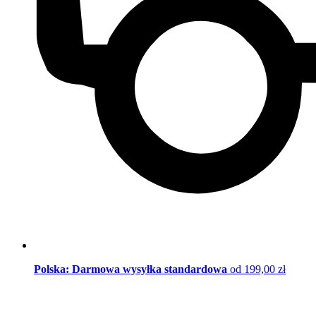
Polska: Darmowa wysyłka standardowa
od 199,00 zł