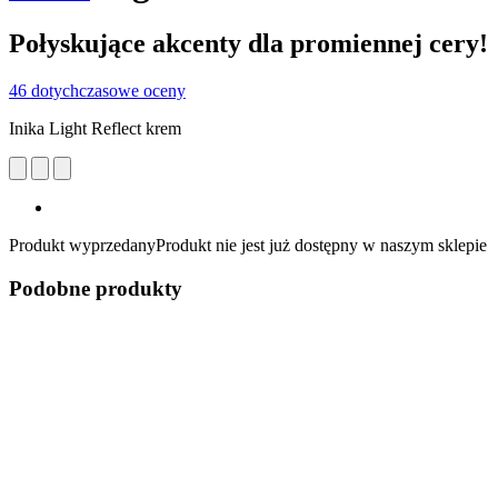
Połyskujące akcenty dla promiennej cery!
46 dotychczasowe oceny
Inika Light Reflect krem
Produkt wyprzedany
Produkt nie jest już dostępny w naszym sklepie
Podobne produkty