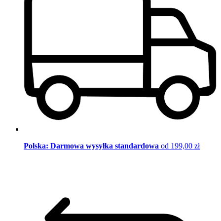
Polska: Darmowa wysyłka standardowa
od 199,00 zł