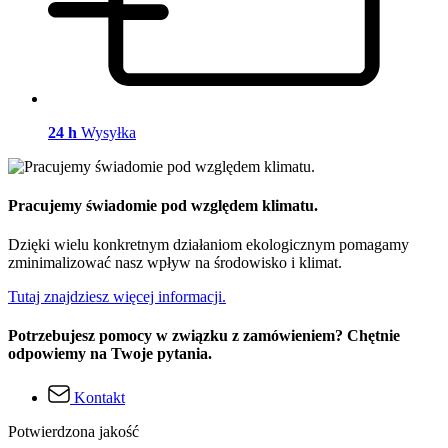
24 h
Wysyłka
Pracujemy świadomie pod względem klimatu.
Dzięki wielu konkretnym działaniom ekologicznym pomagamy
zminimalizować nasz wpływ na środowisko i klimat.
Tutaj znajdziesz więcej informacji.
Potrzebujesz pomocy w związku z zamówieniem? Chętnie
odpowiemy na Twoje pytania.
Kontakt
Potwierdzona jakość