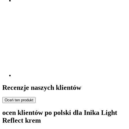
Recenzje naszych klientów
Oceń ten produkt
ocen klientów po polski dla Inika Light
Reflect krem