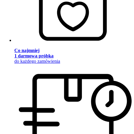
Co najmniej
1 darmowa próbka
do każdego zamówienia