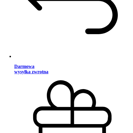
Darmowa
wysyłka zwrotna