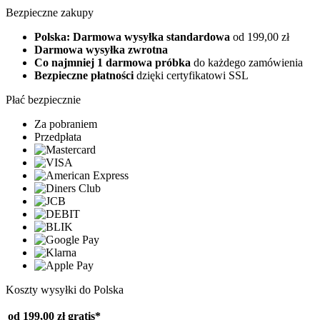
Bezpieczne zakupy
Polska: Darmowa wysyłka standardowa
od 199,00 zł
Darmowa wysyłka zwrotna
Co najmniej 1 darmowa próbka
do każdego zamówienia
Bezpieczne płatności
dzięki certyfikatowi SSL
Płać bezpiecznie
Za pobraniem
Przedpłata
Koszty wysyłki do Polska
od 199,00 zł
gratis*