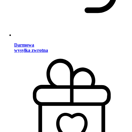
Darmowa
wysyłka zwrotna