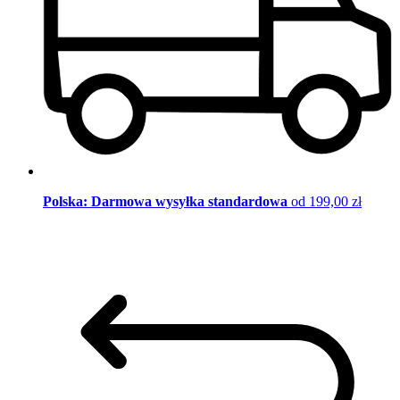
Polska: Darmowa wysyłka standardowa
od 199,00 zł