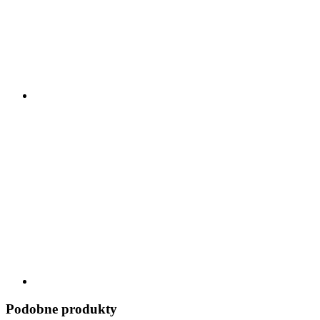
Podobne produkty