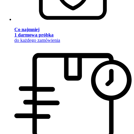
Co najmniej
1 darmowa próbka
do każdego zamówienia