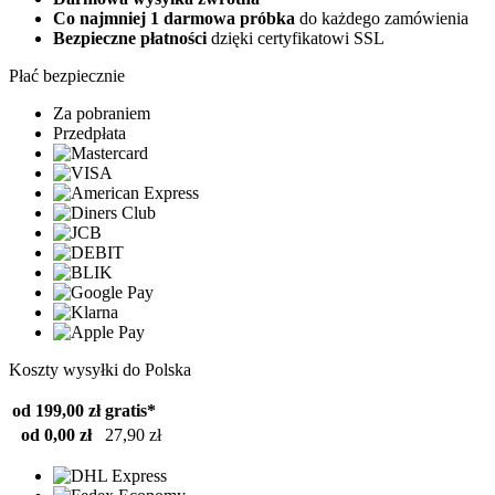
Co najmniej 1 darmowa próbka
do każdego zamówienia
Bezpieczne płatności
dzięki certyfikatowi SSL
Płać bezpiecznie
Za pobraniem
Przedpłata
Koszty wysyłki do Polska
od 199,00 zł
gratis*
od 0,00 zł
27,90 zł