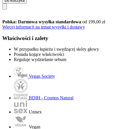
Do koszyka
Polska: Darmowa wysyłka standardowa
od 199,00 zł
Więcej informacji na temat wysyłki i dostawy
Właściwości i zalety
W przypadku łupieżu i swędzącej skóry głowy
Posiada kojące właściwości
Reguluje wydzielanie sebum
Vegan Society
BDIH - Cosmos Natural
Unisex
Vegan