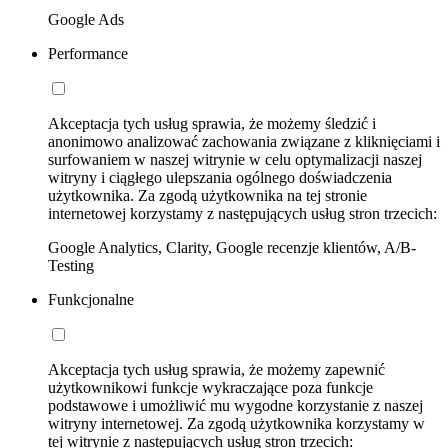
Google Ads
Performance
Akceptacja tych usług sprawia, że możemy śledzić i
anonimowo analizować zachowania związane z kliknięciami i
surfowaniem w naszej witrynie w celu optymalizacji naszej
witryny i ciągłego ulepszania ogólnego doświadczenia
użytkownika. Za zgodą użytkownika na tej stronie
internetowej korzystamy z następujących usług stron trzecich:
Google Analytics, Clarity, Google recenzje klientów, A/B-
Testing
Funkcjonalne
Akceptacja tych usług sprawia, że możemy zapewnić
użytkownikowi funkcje wykraczające poza funkcje
podstawowe i umożliwić mu wygodne korzystanie z naszej
witryny internetowej. Za zgodą użytkownika korzystamy w
tej witrynie z następujących usług stron trzecich: