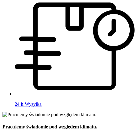
24 h
Wysyłka
Pracujemy świadomie pod względem klimatu.