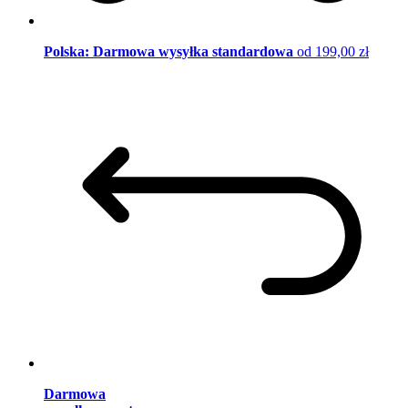
Polska: Darmowa wysyłka standardowa
od 199,00 zł
Darmowa