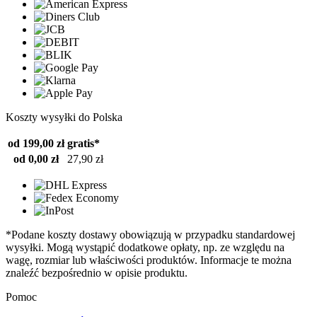
Koszty wysyłki do Polska
od 199,00 zł
gratis*
od 0,00 zł
27,90 zł
*Podane koszty dostawy obowiązują w przypadku standardowej
wysyłki. Mogą wystąpić dodatkowe opłaty, np. ze względu na
wagę, rozmiar lub właściwości produktów. Informacje te można
znaleźć bezpośrednio w opisie produktu.
Pomoc