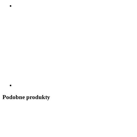
Podobne produkty