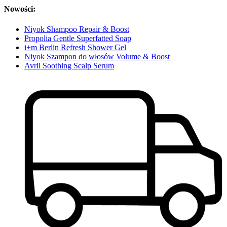
Nowości:
Niyok Shampoo Repair & Boost
Propolia Gentle Superfatted Soap
i+m Berlin Refresh Shower Gel
Niyok Szampon do włosów Volume & Boost
Avril Soothing Scalp Serum