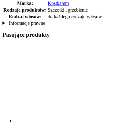
Marka:
Kostkamm
Rodzaje produktów:
Szczotki i grzebienie
Rodzaj włosów:
do każdego rodzaju włosów
Informacje prawne
Pasujące produkty