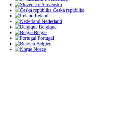
Slovensko
Česká republika
Ireland
Nederland
Belgique
België
Portugal
Belgien
Norge