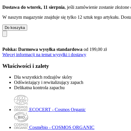
Dostawa do wtorek, 11 sierpnia
, jeśli zamówienie zostanie złożone
W naszym magazynie znajduje się tylko 12 sztuk tego artykułu. Dosta
Do koszyka
Polska: Darmowa wysyłka standardowa
od 199,00 zł
Więcej informacji na temat wysyłki i dostawy
Właściwości i zalety
Dla wszystkich rodzajów skóry
Odświeżający i rewitalizujący zapach
Delikatna kontrola zapachu
ECOCERT - Cosmos Organic
Cosmébio - COSMOS ORGANIC