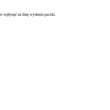
to wpłynąć na datę wysłania paczki.