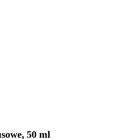
sowe, 50 ml