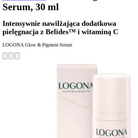
Serum, 30 ml
Intensywnie nawilżająca dodatkowa
pielęgnacja z Belides™ i witaminą C
LOGONA Glow & Pigment Serum