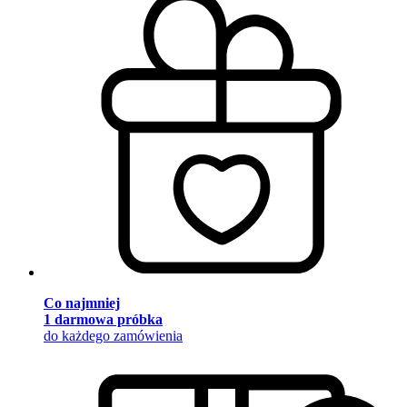
Co najmniej
1 darmowa próbka
do każdego zamówienia