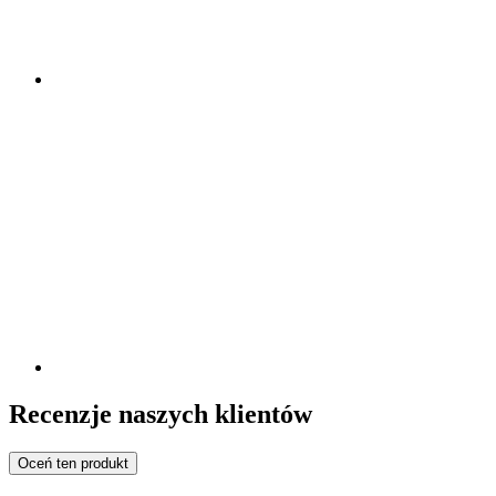
Recenzje naszych klientów
Oceń ten produkt