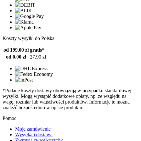
Koszty wysyłki do Polska
od 199,00 zł
gratis*
od 0,00 zł
27,90 zł
*Podane koszty dostawy obowiązują w przypadku standardowej
wysyłki. Mogą wystąpić dodatkowe opłaty, np. ze względu na
wagę, rozmiar lub właściwości produktów. Informacje te można
znaleźć bezpośrednio w opisie produktu.
Pomoc
Moje zamówienie
Wysyłka i dostawa
Zwroty i zwrot kosztów