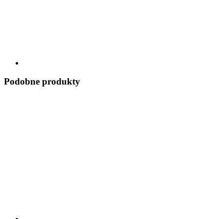
Podobne produkty