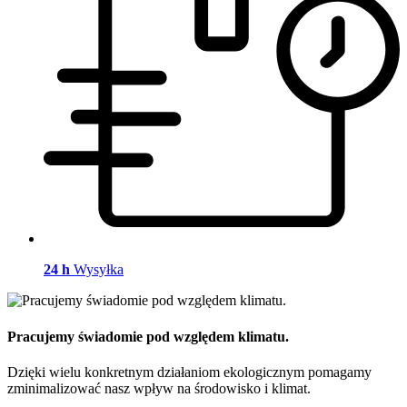
24 h
Wysyłka
Pracujemy świadomie pod względem klimatu.
Dzięki wielu konkretnym działaniom ekologicznym pomagamy
zminimalizować nasz wpływ na środowisko i klimat.