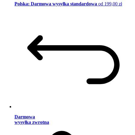
Polska: Darmowa wysyłka standardowa
od 199,00 zł
Darmowa
wysyłka zwrotna