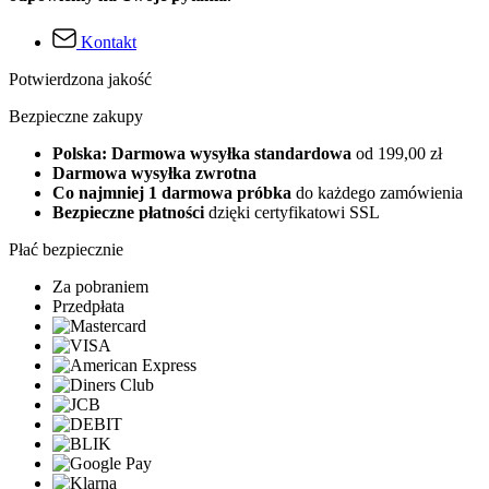
Kontakt
Potwierdzona jakość
Bezpieczne zakupy
Polska: Darmowa wysyłka standardowa
od 199,00 zł
Darmowa wysyłka zwrotna
Co najmniej 1 darmowa próbka
do każdego zamówienia
Bezpieczne płatności
dzięki certyfikatowi SSL
Płać bezpiecznie
Za pobraniem
Przedpłata