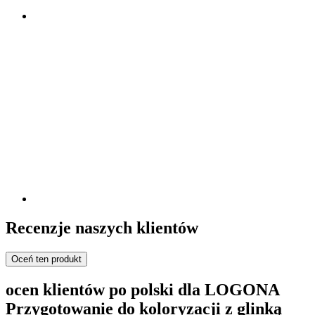
Recenzje naszych klientów
Oceń ten produkt
ocen klientów po polski dla LOGONA
Przygotowanie do koloryzacji z glinką