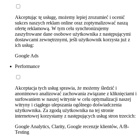
Akceptując tę usługę, możemy lepiej zrozumieć i ocenić
sukces naszych reklam online oraz zoptymalizować naszą
ofertę reklamową. W tym celu synchronizujemy
zaszyfrowane dane osobowe użytkownika z następującymi
dostawcami zewnętrznymi, jeśli użytkownik korzysta już z
ich usług:
Google Ads
Performance
Akceptacja tych usług sprawia, że możemy śledzić i
anonimowo analizować zachowania związane z kliknięciami i
surfowaniem w naszej witrynie w celu optymalizacji naszej
witryny i ciągłego ulepszania ogólnego doświadczenia
użytkownika. Za zgodą użytkownika na tej stronie
internetowej korzystamy z następujących usług stron trzecich:
Google Analytics, Clarity, Google recenzje klientów, A/B-
Testing