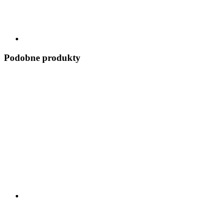
Podobne produkty