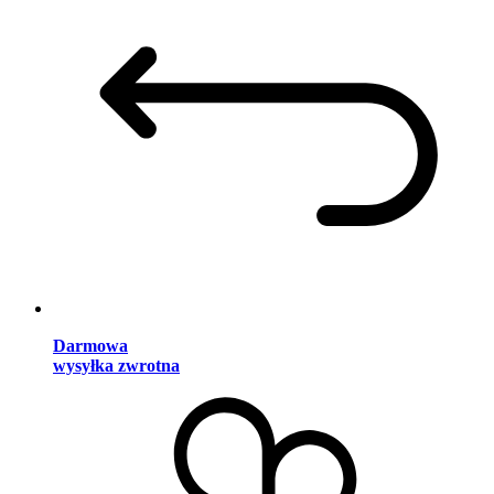
Darmowa
wysyłka zwrotna