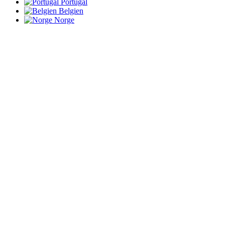
Portugal
Belgien
Norge