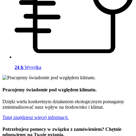
24 h
Wysyłka
Pracujemy świadomie pod względem klimatu.
Dzięki wielu konkretnym działaniom ekologicznym pomagamy
zminimalizować nasz wpływ na środowisko i klimat.
Tutaj znajdziesz więcej informacji.
Potrzebujesz pomocy w związku z zamówieniem? Chętnie
odpowiemy na Twoje pytania.