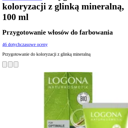
koloryzacji z glinką mineralną,
100 ml
Przygotowanie włosów do farbowania
46 dotychczasowe oceny
Przygotowanie do koloryzacji z glinką mineralną