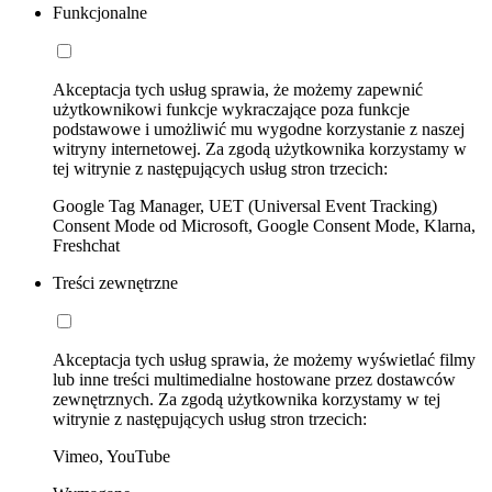
Funkcjonalne
Akceptacja tych usług sprawia, że możemy zapewnić
użytkownikowi funkcje wykraczające poza funkcje
podstawowe i umożliwić mu wygodne korzystanie z naszej
witryny internetowej. Za zgodą użytkownika korzystamy w
tej witrynie z następujących usług stron trzecich:
Google Tag Manager, UET (Universal Event Tracking)
Consent Mode od Microsoft, Google Consent Mode, Klarna,
Freshchat
Treści zewnętrzne
Akceptacja tych usług sprawia, że możemy wyświetlać filmy
lub inne treści multimedialne hostowane przez dostawców
zewnętrznych. Za zgodą użytkownika korzystamy w tej
witrynie z następujących usług stron trzecich:
Vimeo, YouTube