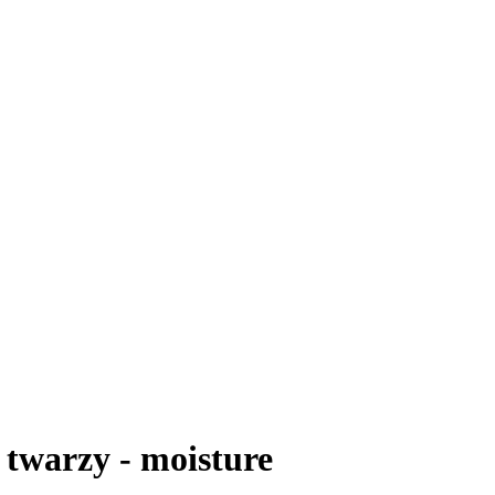
twarzy - moisture