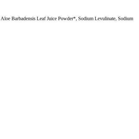
, Aloe Barbadensis Leaf Juice Powder*, Sodium Levulinate, Sodium