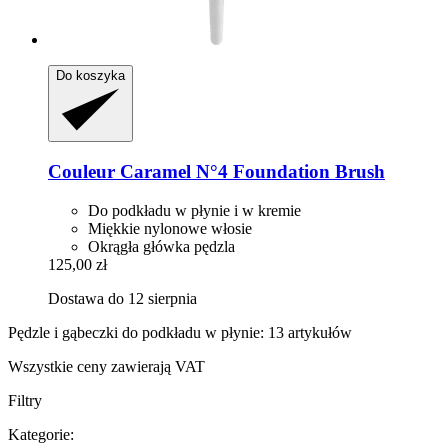
Do koszyka
Couleur Caramel
N°4 Foundation Brush
Do podkładu w płynie i w kremie
Miękkie nylonowe włosie
Okrągła główka pędzla
125,00 zł
Dostawa do 12 sierpnia
Pędzle i gąbeczki do podkładu w płynie: 13 artykułów
Wszystkie ceny zawierają VAT
Filtry
Kategorie: