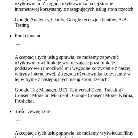
użytkownika. Za zgodą użytkownika na tej stronie
internetowej korzystamy z następujących usług stron trzecich:
Google Analytics, Clarity, Google recenzje klientów, A/B-
Testing
Funkcjonalne
Akceptacja tych usług sprawia, że możemy zapewnić
użytkownikowi funkcje wykraczające poza funkcje
podstawowe i umożliwić mu wygodne korzystanie z naszej
witryny internetowej. Za zgodą użytkownika korzystamy w
tej witrynie z następujących usług stron trzecich:
Google Tag Manager, UET (Universal Event Tracking)
Consent Mode od Microsoft, Google Consent Mode, Klarna,
Freshchat
Treści zewnętrzne
Akceptacja tych usług sprawia, że możemy wyświetlać filmy