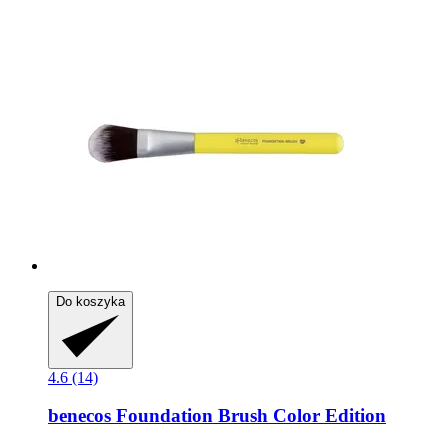
Do koszyka
4.6 (14)
benecos
Foundation Brush Color Edition