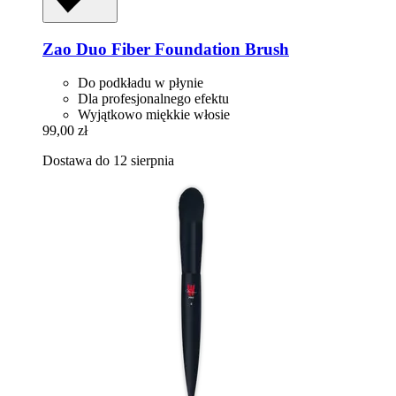
Zao
Duo Fiber Foundation Brush
Do podkładu w płynie
Dla profesjonalnego efektu
Wyjątkowo miękkie włosie
99,00 zł
Dostawa do 12 sierpnia