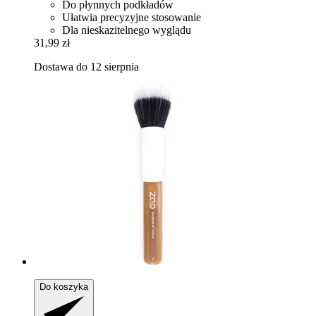
Do płynnych podkładów
Ułatwia precyzyjne stosowanie
Dla nieskazitelnego wyglądu
31,99 zł
Dostawa do 12 sierpnia
Do koszyka