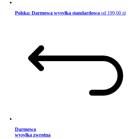
Polska: Darmowa wysyłka standardowa
od 199,00 zł
Darmowa
wysyłka zwrotna