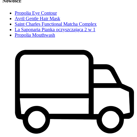
Nowości:
Propolia Eye Contour
Avril Gentle Hair Mask
Saint Charles Functional Matcha Complex
La Saponaria Pianka oczyszczająca 2 w 1
Propolia Mouthwash