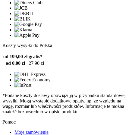
Koszty wysyłki do Polska
od 199,00 zł
gratis*
od 0,00 zł
27,90 zł
*Podane koszty dostawy obowiązują w przypadku standardowej
wysyłki. Mogą wystąpić dodatkowe opłaty, np. ze względu na
wagę, rozmiar lub właściwości produktów. Informacje te można
znaleźć bezpośrednio w opisie produktu.
Pomoc
Moje zamówienie