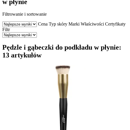
w płynie
Filtrowanie i sortowanie
Cena
Typ skóry
Marki
Właściwości
Certyfikaty
Filtr
Pędzle i gąbeczki do podkładu w płynie:
13 artykułów