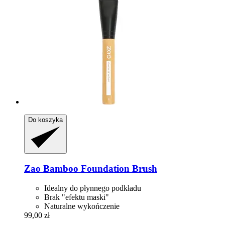
Do koszyka
Zao
Bamboo Foundation Brush
Idealny do płynnego podkładu
Brak "efektu maski"
Naturalne wykończenie
99,00 zł