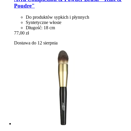
Poudre"
Do produktów sypkich i płynnych
Syntetyczne włosie
Długość: 18 cm
77,00 zł
Dostawa do 12 sierpnia