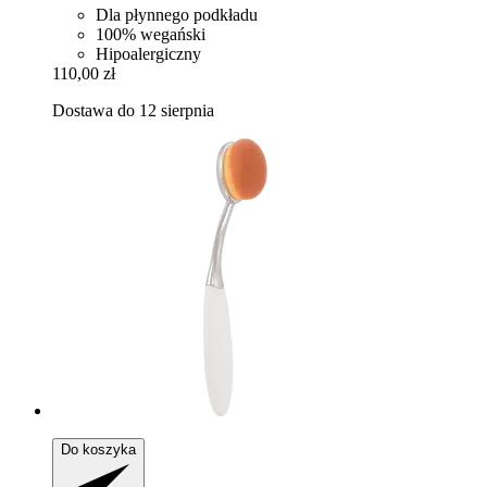
Dla płynnego podkładu
100% wegański
Hipoalergiczny
110,00 zł
Dostawa do 12 sierpnia
Do koszyka