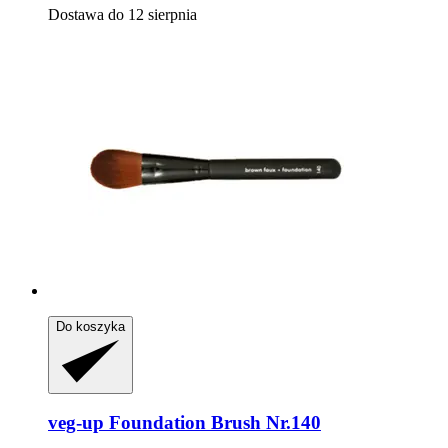
Dostawa do 12 sierpnia
Do koszyka
veg-up
Foundation Brush Nr.140