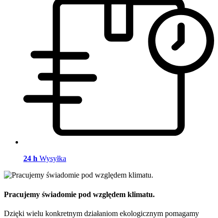
24 h
Wysyłka
Pracujemy świadomie pod względem klimatu.
Dzięki wielu konkretnym działaniom ekologicznym pomagamy