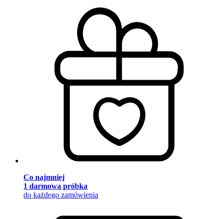
Co najmniej
1 darmowa próbka
do każdego zamówienia