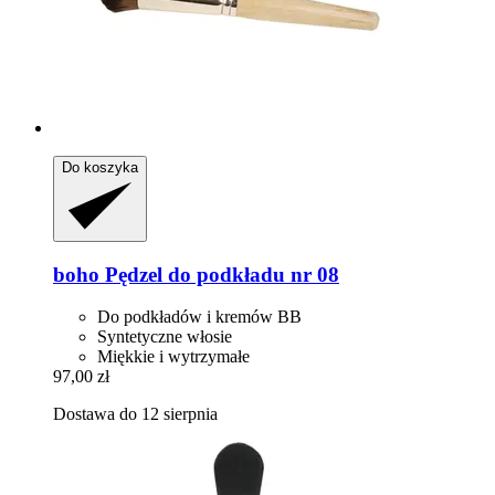
Do koszyka
boho
Pędzel do podkładu nr 08
Do podkładów i kremów BB
Syntetyczne włosie
Miękkie i wytrzymałe
97,00 zł
Dostawa do 12 sierpnia