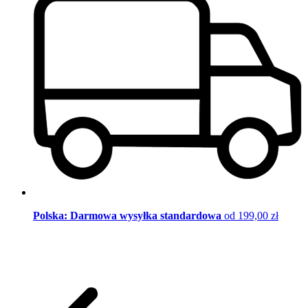
Polska: Darmowa wysyłka standardowa
od 199,00 zł