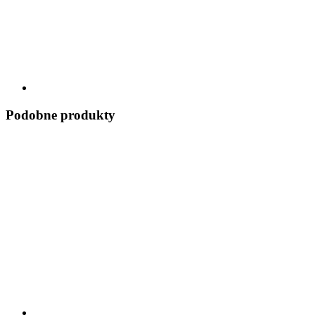
Podobne produkty