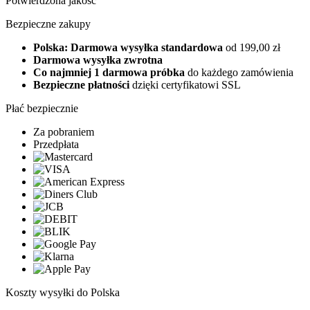
Potwierdzona jakość
Bezpieczne zakupy
Polska: Darmowa wysyłka standardowa
od 199,00 zł
Darmowa wysyłka zwrotna
Co najmniej 1 darmowa próbka
do każdego zamówienia
Bezpieczne płatności
dzięki certyfikatowi SSL
Płać bezpiecznie
Za pobraniem
Przedpłata
Koszty wysyłki do Polska