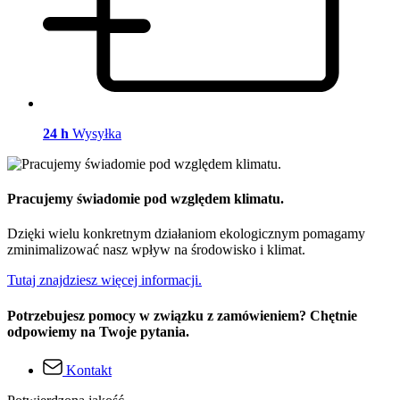
24 h
Wysyłka
Pracujemy świadomie pod względem klimatu.
Dzięki wielu konkretnym działaniom ekologicznym pomagamy
zminimalizować nasz wpływ na środowisko i klimat.
Tutaj znajdziesz więcej informacji.
Potrzebujesz pomocy w związku z zamówieniem? Chętnie
odpowiemy na Twoje pytania.
Kontakt