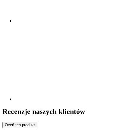
Recenzje naszych klientów
Oceń ten produkt