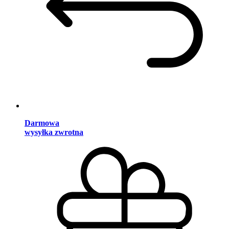
Darmowa
wysyłka zwrotna