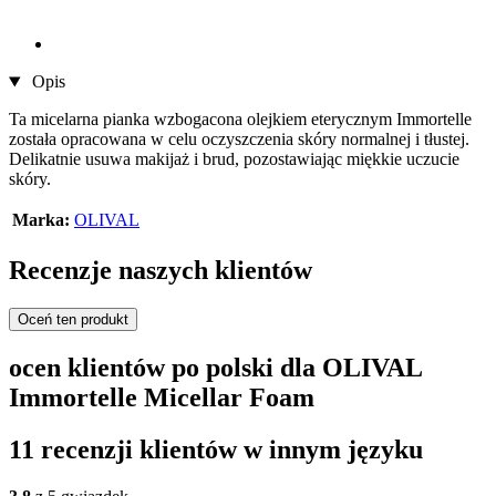
Opis
Ta micelarna pianka wzbogacona olejkiem eterycznym Immortelle
została opracowana w celu oczyszczenia skóry normalnej i tłustej.
Delikatnie usuwa makijaż i brud, pozostawiając miękkie uczucie
skóry.
Marka:
OLIVAL
Recenzje naszych klientów
Oceń ten produkt
ocen klientów po polski dla OLIVAL
Immortelle Micellar Foam
11 recenzji klientów w innym języku