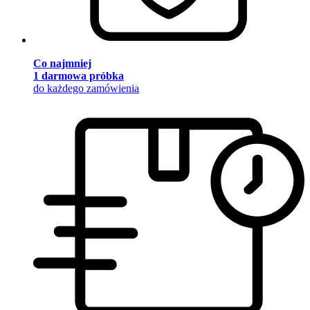
Co najmniej
1 darmowa próbka
do każdego zamówienia