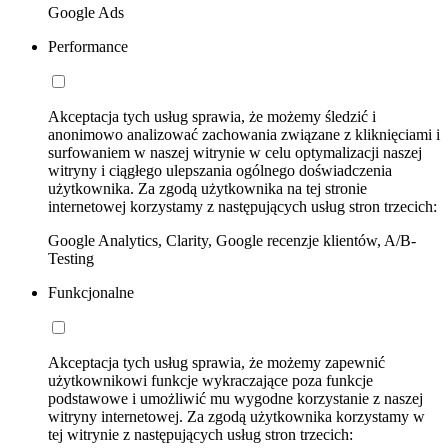
Google Ads
Performance
Akceptacja tych usług sprawia, że możemy śledzić i
anonimowo analizować zachowania związane z kliknięciami i
surfowaniem w naszej witrynie w celu optymalizacji naszej
witryny i ciągłego ulepszania ogólnego doświadczenia
użytkownika. Za zgodą użytkownika na tej stronie
internetowej korzystamy z następujących usług stron trzecich:
Google Analytics, Clarity, Google recenzje klientów, A/B-
Testing
Funkcjonalne
Akceptacja tych usług sprawia, że możemy zapewnić
użytkownikowi funkcje wykraczające poza funkcje
podstawowe i umożliwić mu wygodne korzystanie z naszej
witryny internetowej. Za zgodą użytkownika korzystamy w
tej witrynie z następujących usług stron trzecich: