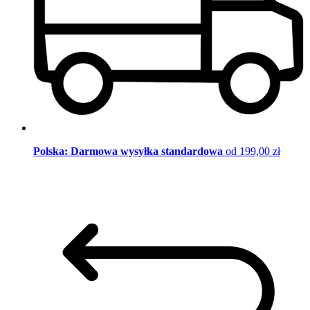
Polska: Darmowa wysyłka standardowa
od 199,00 zł