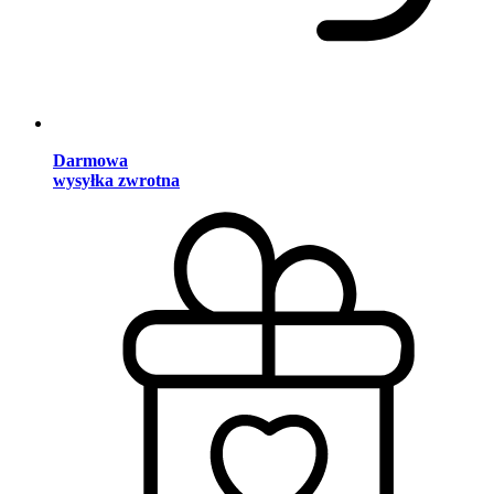
Darmowa
wysyłka zwrotna