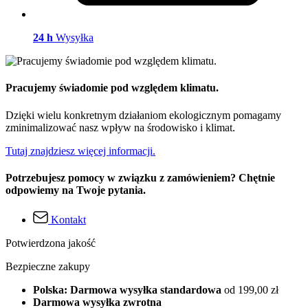
24 h
Wysyłka
Pracujemy świadomie pod względem klimatu.
Dzięki wielu konkretnym działaniom ekologicznym pomagamy
zminimalizować nasz wpływ na środowisko i klimat.
Tutaj znajdziesz więcej informacji.
Potrzebujesz pomocy w związku z zamówieniem? Chętnie
odpowiemy na Twoje pytania.
Kontakt
Potwierdzona jakość
Bezpieczne zakupy
Polska: Darmowa wysyłka standardowa
od 199,00 zł
Darmowa wysyłka zwrotna