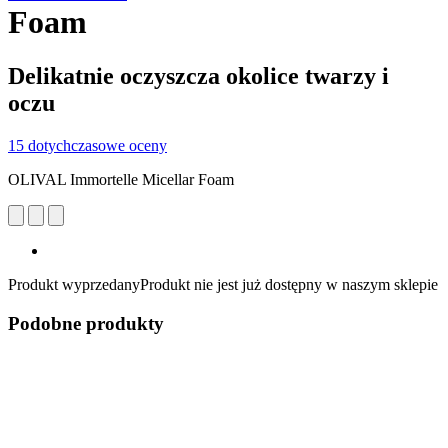
Foam
Delikatnie oczyszcza okolice twarzy i
oczu
15 dotychczasowe oceny
OLIVAL Immortelle Micellar Foam
Produkt wyprzedany
Produkt nie jest już dostępny w naszym sklepie
Podobne produkty