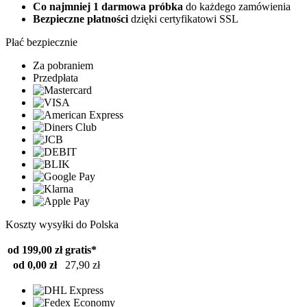
Co najmniej 1 darmowa próbka
do każdego zamówienia
Bezpieczne płatności
dzięki certyfikatowi SSL
Płać bezpiecznie
Za pobraniem
Przedpłata
Koszty wysyłki do Polska
od 199,00 zł
gratis*
od 0,00 zł
27,90 zł