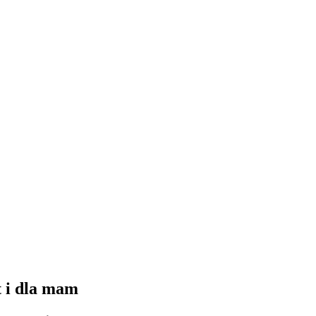
t i dla mam