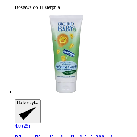
Dostawa do 11 sierpnia
Do koszyka
4.0 (25)