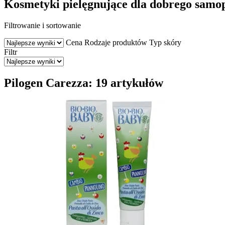
Kosmetyki pielęgnujące dla dobrego samo
Filtrowanie i sortowanie
Cena
Rodzaje produktów
Typ skóry
Filtr
Pilogen Carezza: 19 artykułów