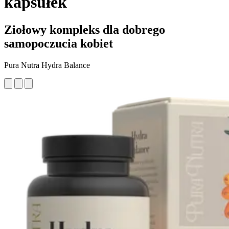
kapsułek
Ziołowy kompleks dla dobrego
samopoczucia kobiet
Pura Nutra Hydra Balance