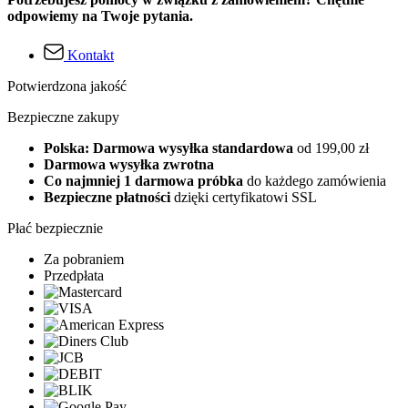
odpowiemy na Twoje pytania.
Kontakt
Potwierdzona jakość
Bezpieczne zakupy
Polska: Darmowa wysyłka standardowa
od 199,00 zł
Darmowa wysyłka zwrotna
Co najmniej 1 darmowa próbka
do każdego zamówienia
Bezpieczne płatności
dzięki certyfikatowi SSL
Płać bezpiecznie
Za pobraniem
Przedpłata