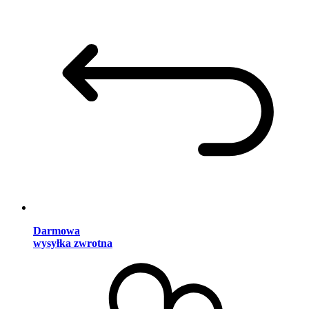
Darmowa
wysyłka zwrotna