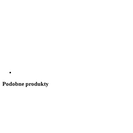
Podobne produkty