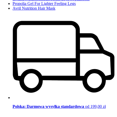
Propolia Gel For Lighter Feeling Legs
Avril Nutrition Hair Mask
Polska: Darmowa wysyłka standardowa
od 199,00 zł