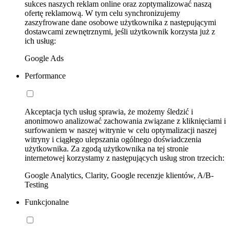
sukces naszych reklam online oraz zoptymalizować naszą
ofertę reklamową. W tym celu synchronizujemy
zaszyfrowane dane osobowe użytkownika z następującymi
dostawcami zewnętrznymi, jeśli użytkownik korzysta już z
ich usług:
Google Ads
Performance
Akceptacja tych usług sprawia, że możemy śledzić i
anonimowo analizować zachowania związane z kliknięciami i
surfowaniem w naszej witrynie w celu optymalizacji naszej
witryny i ciągłego ulepszania ogólnego doświadczenia
użytkownika. Za zgodą użytkownika na tej stronie
internetowej korzystamy z następujących usług stron trzecich:
Google Analytics, Clarity, Google recenzje klientów, A/B-
Testing
Funkcjonalne