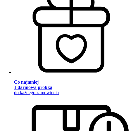
Co najmniej
1 darmowa próbka
do każdego zamówienia