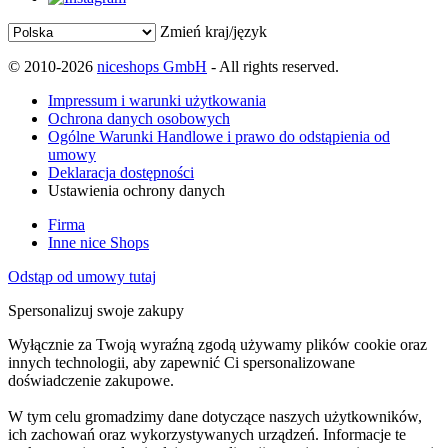
Zmień kraj/język
© 2010-2026
niceshops GmbH
- All rights reserved.
Impressum i warunki użytkowania
Ochrona danych osobowych
Ogólne Warunki Handlowe i prawo do odstąpienia od
umowy
Deklaracja dostępności
Ustawienia ochrony danych
Firma
Inne nice Shops
Odstąp od umowy tutaj
Spersonalizuj swoje zakupy
Wyłącznie za Twoją wyraźną zgodą używamy plików cookie oraz
innych technologii, aby zapewnić Ci spersonalizowane
doświadczenie zakupowe.
W tym celu gromadzimy dane dotyczące naszych użytkowników,
ich zachowań oraz wykorzystywanych urządzeń. Informacje te