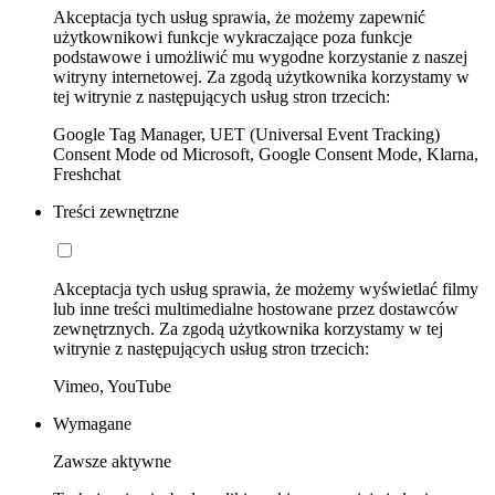
Akceptacja tych usług sprawia, że możemy zapewnić
użytkownikowi funkcje wykraczające poza funkcje
podstawowe i umożliwić mu wygodne korzystanie z naszej
witryny internetowej. Za zgodą użytkownika korzystamy w
tej witrynie z następujących usług stron trzecich:
Google Tag Manager, UET (Universal Event Tracking)
Consent Mode od Microsoft, Google Consent Mode, Klarna,
Freshchat
Treści zewnętrzne
Akceptacja tych usług sprawia, że możemy wyświetlać filmy
lub inne treści multimedialne hostowane przez dostawców
zewnętrznych. Za zgodą użytkownika korzystamy w tej
witrynie z następujących usług stron trzecich:
Vimeo, YouTube
Wymagane
Zawsze aktywne