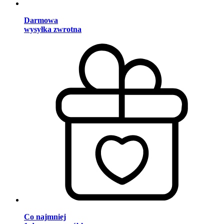
Darmowa
wysyłka zwrotna
Co najmniej