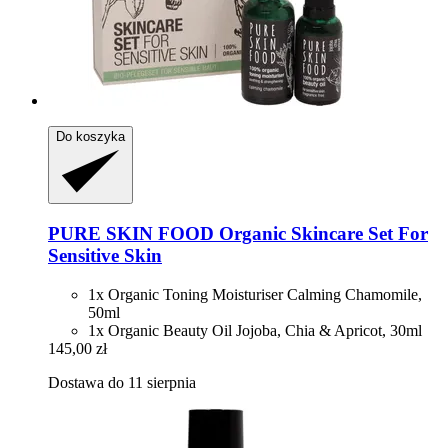
Do koszyka
PURE SKIN FOOD
Organic Skincare Set For
Sensitive Skin
1x Organic Toning Moisturiser Calming Chamomile,
50ml
1x Organic Beauty Oil Jojoba, Chia & Apricot, 30ml
145,00 zł
Dostawa do 11 sierpnia