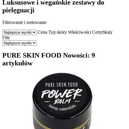
Luksusowe i wegańskie zestawy do
pielęgnacji
Filtrowanie i sortowanie
Cena
Typ skóry
Właściwości
Certyfikaty
Filtr
PURE SKIN FOOD Nowości: 9
artykułów