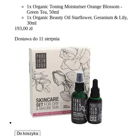
1x Organic Toning Moisturiser Orange Blossom -
Green Tea, 50ml
1x Organic Beauty Oil Starflower, Geranium & Lily,
30ml
193,00 zł
Dostawa do 11 sierpnia
Do koszyka