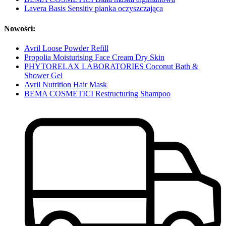
Lavera Basis Sensitiv pianka oczyszczająca
Nowości:
Avril Loose Powder Refill
Propolia Moisturising Face Cream Dry Skin
PHYTORELAX LABORATORIES Coconut Bath &
Shower Gel
Avril Nutrition Hair Mask
BEMA COSMETICI Restructuring Shampoo