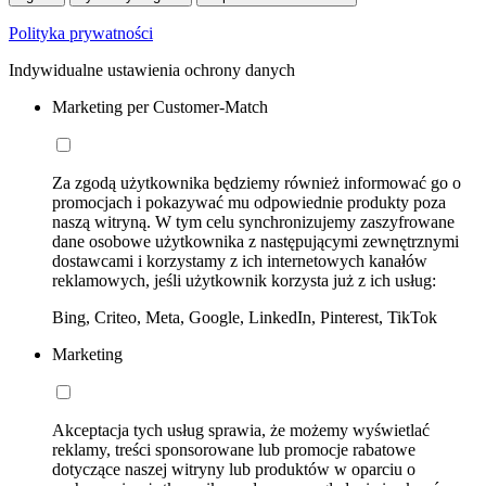
Polityka prywatności
Indywidualne ustawienia ochrony danych
Marketing per Customer-Match
Za zgodą użytkownika będziemy również informować go o
promocjach i pokazywać mu odpowiednie produkty poza
naszą witryną. W tym celu synchronizujemy zaszyfrowane
dane osobowe użytkownika z następującymi zewnętrznymi
dostawcami i korzystamy z ich internetowych kanałów
reklamowych, jeśli użytkownik korzysta już z ich usług:
Bing, Criteo, Meta, Google, LinkedIn, Pinterest, TikTok
Marketing
Akceptacja tych usług sprawia, że możemy wyświetlać
reklamy, treści sponsorowane lub promocje rabatowe
dotyczące naszej witryny lub produktów w oparciu o