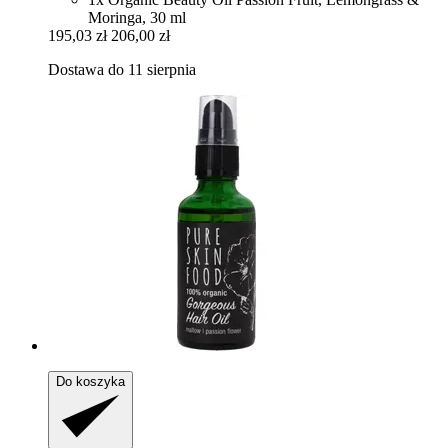
Moringa, 30 ml
195,03 zł
206,00 zł
Dostawa do 11 sierpnia
Do koszyka