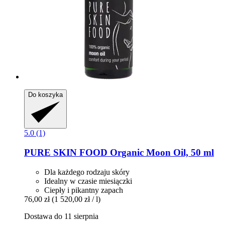
Do koszyka
5.0 (1)
PURE SKIN FOOD
Organic Moon Oil, 50 ml
Dla każdego rodzaju skóry
Idealny w czasie miesiączki
Ciepły i pikantny zapach
76,00 zł
(1 520,00 zł / l)
Dostawa do 11 sierpnia