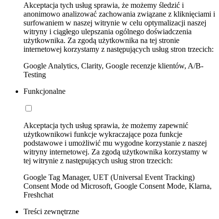
Akceptacja tych usług sprawia, że możemy śledzić i
anonimowo analizować zachowania związane z kliknięciami i
surfowaniem w naszej witrynie w celu optymalizacji naszej
witryny i ciągłego ulepszania ogólnego doświadczenia
użytkownika. Za zgodą użytkownika na tej stronie
internetowej korzystamy z następujących usług stron trzecich:
Google Analytics, Clarity, Google recenzje klientów, A/B-
Testing
Funkcjonalne
Akceptacja tych usług sprawia, że możemy zapewnić
użytkownikowi funkcje wykraczające poza funkcje
podstawowe i umożliwić mu wygodne korzystanie z naszej
witryny internetowej. Za zgodą użytkownika korzystamy w
tej witrynie z następujących usług stron trzecich:
Google Tag Manager, UET (Universal Event Tracking)
Consent Mode od Microsoft, Google Consent Mode, Klarna,
Freshchat
Treści zewnętrzne