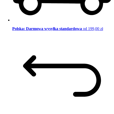
Polska: Darmowa wysyłka standardowa
od 199,00 zł