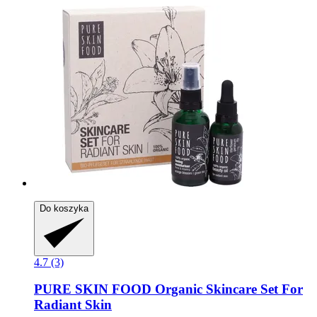
Do koszyka
4.7 (3)
PURE SKIN FOOD
Organic Skincare Set For
Radiant Skin