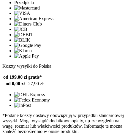
Przedpłata
Koszty wysyłki do Polska
od 199,00 zł
gratis*
od 0,00 zł
27,90 zł
*Podane koszty dostawy obowiązują w przypadku standardowej
wysyłki. Mogą wystąpić dodatkowe opłaty, np. ze względu na
wagę, rozmiar lub właściwości produktów. Informacje te można
znaleźć bezpośrednio w opisie produktu.